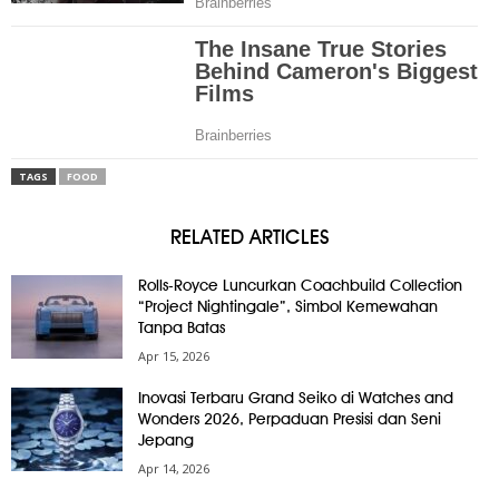
TAGS
FOOD
RELATED ARTICLES
Rolls-Royce Luncurkan Coachbuild Collection
“Project Nightingale”, Simbol Kemewahan
Tanpa Batas
Apr 15, 2026
Inovasi Terbaru Grand Seiko di Watches and
Wonders 2026, Perpaduan Presisi dan Seni
Jepang
Apr 14, 2026