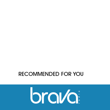
RECOMMENDED FOR YOU