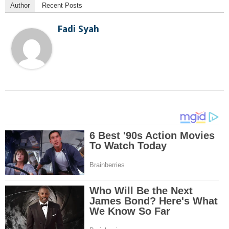
Author
Recent Posts
Fadi Syah