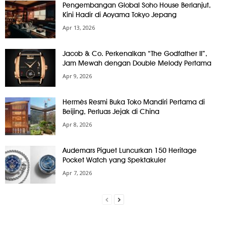
Pengembangan Global Soho House Berlanjut,
Kini Hadir di Aoyama Tokyo Jepang
Apr 13, 2026
Jacob & Co. Perkenalkan “The Godfather II”,
Jam Mewah dengan Double Melody Pertama
Apr 9, 2026
Hermès Resmi Buka Toko Mandiri Pertama di
Beijing, Perluas Jejak di China
Apr 8, 2026
Audemars Piguet Luncurkan 150 Heritage
Pocket Watch yang Spektakuler
Apr 7, 2026