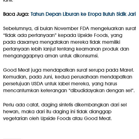
Baca Juga:
Tahun Depan Liburan ke Eropa Butuh Sidik Jari
Sebelumnya, di bulan November FDA mengeluarkan surat
“tidak ada pertanyaan” kepada Upside Foods, yang
pada dasarnya mengatakan mereka tidak memiliki
pertanyaan lebih lanjut tentang keamanan produk dan
menganggapnya aman untuk dikonsumsi.
Good Meat juga mendapatkan surat serupa pada Maret.
Kemudian, pada Juni, kedua perusahaan mendapatkan
persetujuan USDA untuk label mereka, yang harus
mencantumkan keterangan “dibudidayakan dengan sel”.
Perlu ada catat, daging sintetis dikembangkan dari sel
hewan, maka dari itu daging ini tidak dianggap
vegetarian oleh Upside Foods atau Good Meat.