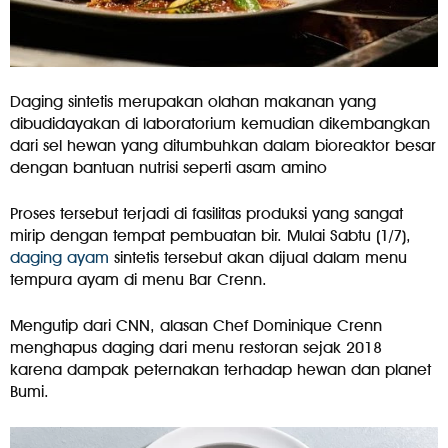
Daging sintetis merupakan olahan makanan yang
dibudidayakan di laboratorium kemudian dikembangkan
dari sel hewan yang ditumbuhkan dalam bioreaktor besar
dengan bantuan nutrisi seperti asam amino
Proses tersebut terjadi di fasilitas produksi yang sangat
mirip dengan tempat pembuatan bir. Mulai Sabtu (1/7),
daging ayam
sintetis tersebut akan dijual dalam menu
tempura ayam di menu Bar Crenn.
Mengutip dari CNN, alasan Chef Dominique Crenn
menghapus daging dari menu restoran sejak 2018
karena dampak peternakan terhadap hewan dan planet
Bumi.