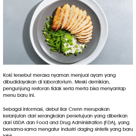
Koki tersebut merasa nyaman menjual ayam yang
dibudidayakan di laboratorium. Meski demikian,
pengunjung restoran tidak serta merta bisa menyantap
menu baru ini.
Sebagai informasi, debut Bar Crenn merupakan
kelanjutan dari serangkaian persetujuan yang diberikan
dari USDA dan Food and Drug Administration (FDA), yang
bersama-sama mengatur industri daging sintetis yang baru
lahir.