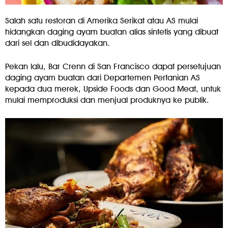
Salah satu restoran di Amerika Serikat atau AS mulai
hidangkan daging ayam buatan alias sintetis yang dibuat
dari sel dan dibudidayakan.
Pekan lalu, Bar Crenn di San Francisco dapat persetujuan
daging ayam buatan dari Departemen Pertanian AS
kepada dua merek, Upside Foods dan Good Meat, untuk
mulai memproduksi dan menjual produknya ke publik.