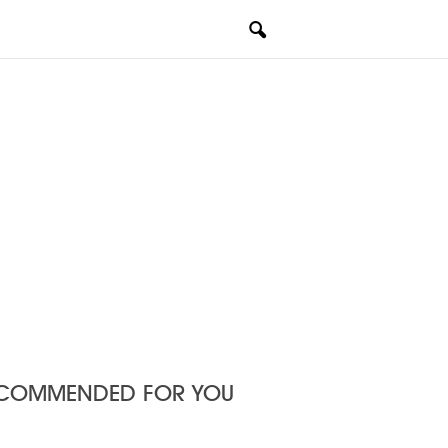
COMMENDED FOR YOU