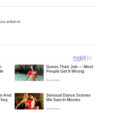
a artikel ini.