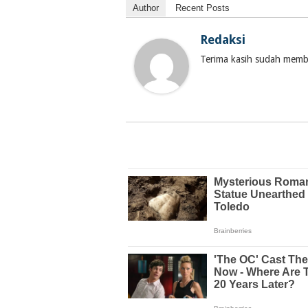
Author
Recent Posts
Redaksi
Terima kasih sudah membac