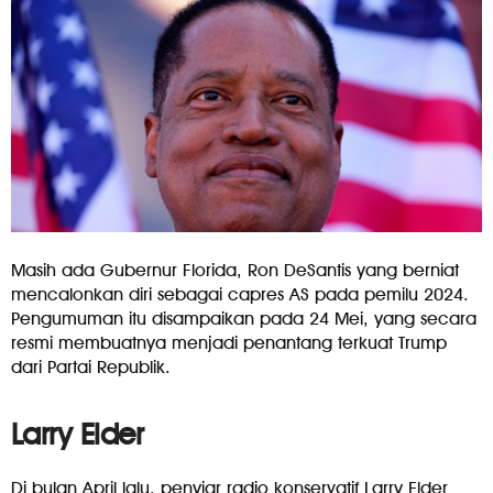
Masih ada Gubernur Florida, Ron DeSantis yang berniat
mencalonkan diri sebagai capres AS pada pemilu 2024.
Pengumuman itu disampaikan pada 24 Mei, yang secara
resmi membuatnya menjadi penantang terkuat Trump
dari Partai Republik.
Larry Elder
Di bulan April lalu, penyiar radio konservatif Larry Elder