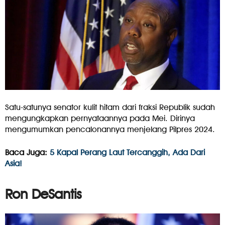
Satu-satunya senator kulit hitam dari fraksi Republik sudah
mengungkapkan pernyataannya pada Mei. Dirinya
mengumumkan pencalonannya menjelang Pilpres 2024.
Baca Juga:
5 Kapal Perang Laut Tercanggih, Ada Dari
Asia!
Ron DeSantis