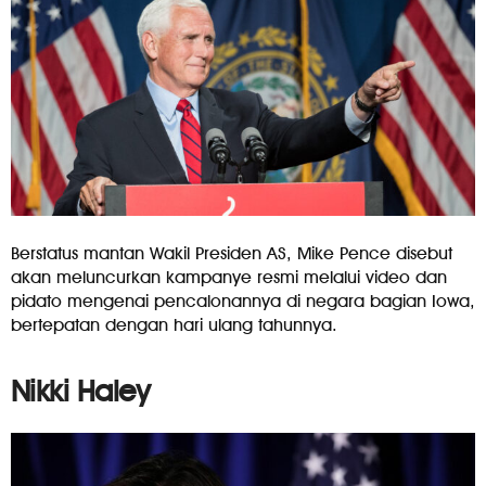
Berstatus mantan Wakil Presiden AS, Mike Pence disebut
akan meluncurkan kampanye resmi melalui video dan
pidato mengenai pencalonannya di negara bagian Iowa,
bertepatan dengan hari ulang tahunnya.
Nikki Haley