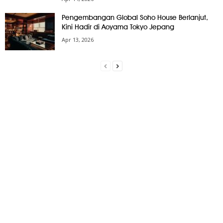
Pengembangan Global Soho House Berlanjut,
Kini Hadir di Aoyama Tokyo Jepang
Apr 13, 2026