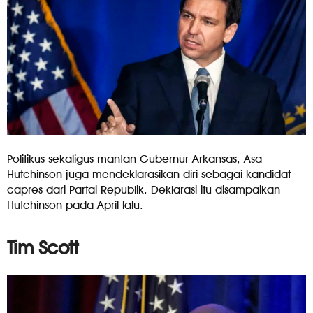
Politikus sekaligus mantan Gubernur Arkansas, Asa
Hutchinson juga mendeklarasikan diri sebagai kandidat
capres dari Partai Republik. Deklarasi itu disampaikan
Hutchinson pada April lalu.
Tim Scott