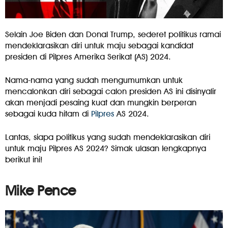
Selain Joe Biden dan Donal Trump, sederet politikus ramai
mendeklarasikan diri untuk maju sebagai kandidat
presiden di Pilpres Amerika Serikat (AS) 2024.
Nama-nama yang sudah mengumumkan untuk
mencalonkan diri sebagai calon presiden AS ini disinyalir
akan menjadi pesaing kuat dan mungkin berperan
sebagai kuda hitam di
Pilpres
AS 2024.
Lantas, siapa politikus yang sudah mendeklarasikan diri
untuk maju Pilpres AS 2024? Simak ulasan lengkapnya
berikut ini!
Mike Pence