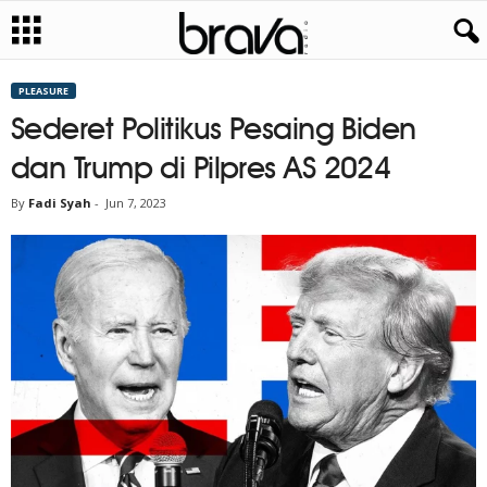
PLEASURE
Sederet Politikus Pesaing Biden
dan Trump di Pilpres AS 2024
By
Fadi Syah
-
Jun 7, 2023