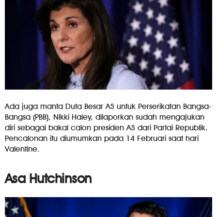
Ada juga manta Duta Besar AS untuk Perserikatan Bangsa-
Bangsa (PBB), Nikki Haley, dilaporkan sudah mengajukan
diri sebagai bakal calon presiden AS dari Partai Republik.
Pencalonan itu diumumkan pada 14 Februari saat hari
Valentine.
Asa Hutchinson