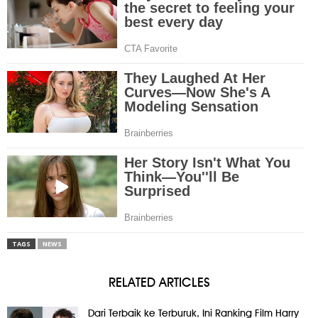
TAGS
NEWS
RELATED ARTICLES
Dari Terbaik ke Terburuk, Ini Ranking Film Harry