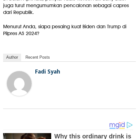
juga turut mengumumkan pencalonan sebagai capres
dari Republik.
Menurut Anda, siapa pesaing kuat Biden dan Trump di
Pilpres AS 2024?
Author
Recent Posts
Fadi Syah