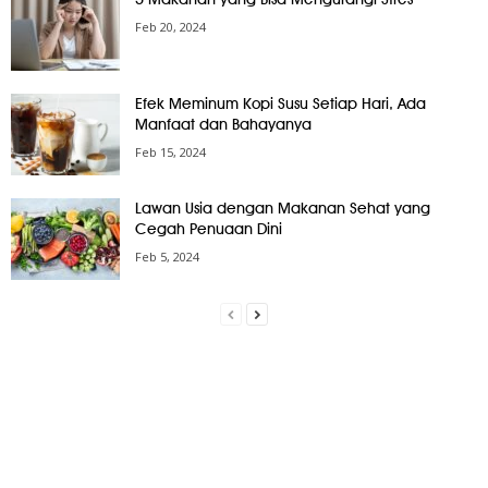
Feb 20, 2024
Efek Meminum Kopi Susu Setiap Hari, Ada
Manfaat dan Bahayanya
Feb 15, 2024
Lawan Usia dengan Makanan Sehat yang
Cegah Penuaan Dini
Feb 5, 2024