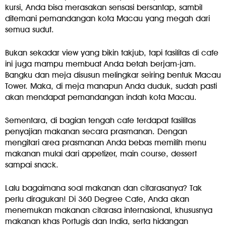
kursi, Anda bisa merasakan sensasi bersantap, sambil
ditemani pemandangan kota Macau yang megah dari
semua sudut.
Bukan sekadar view yang bikin takjub, tapi fasilitas di cafe
ini juga mampu membuat Anda betah berjam-jam.
Bangku dan meja disusun melingkar seiring bentuk Macau
Tower. Maka, di meja manapun Anda duduk, sudah pasti
akan mendapat pemandangan indah kota Macau.
Sementara, di bagian tengah cafe terdapat fasilitas
penyajian makanan secara prasmanan. Dengan
mengitari area prasmanan Anda bebas memilih menu
makanan mulai dari appetizer, main course, dessert
sampai snack.
Lalu bagaimana soal makanan dan citarasanya? Tak
perlu diragukan! Di 360 Degree Cafe, Anda akan
menemukan makanan citarasa internasional, khususnya
makanan khas Portugis dan India, serta hidangan