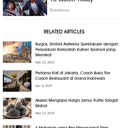
RELATED ARTICLES
Burgos, Simfoni Arsitektur Spektakuler dengan
Perpaduan Kelezatan Kuliner Spanyol yang
Memikat
Mar 25, 2025
Pertama Kali di Jakarta, Coach Buka The
Coach Restaurant di Grand Indonesia
Apr 4, 2024
Alasan Mengapa Harga Jamur Truffle Sangat
Mahal
Mar 27, 2024
5 Makanan yang Bisa Mengurangi Stres