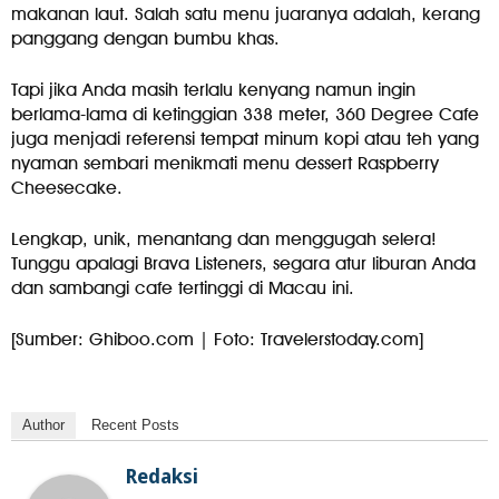
makanan laut. Salah satu menu juaranya adalah, kerang
panggang dengan bumbu khas.
Tapi jika Anda masih terlalu kenyang namun ingin
berlama-lama di ketinggian 338 meter, 360 Degree Cafe
juga menjadi referensi tempat minum kopi atau teh yang
nyaman sembari menikmati menu dessert Raspberry
Cheesecake.
Lengkap, unik, menantang dan menggugah selera!
Tunggu apalagi Brava Listeners, segara atur liburan Anda
dan sambangi cafe tertinggi di Macau ini.
[Sumber: Ghiboo.com | Foto: Travelerstoday.com]
Author
Recent Posts
Redaksi