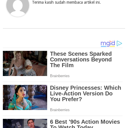
Terima kasih sudah membaca artikel ini.