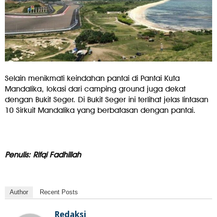
Selain menikmati keindahan pantai di Pantai Kuta
Mandalika, lokasi dari camping ground juga dekat
dengan Bukit Seger. Di Bukit Seger ini terlihat jelas lintasan
10 Sirkuit Mandalika yang berbatasan dengan pantai.
Penulis: Rifqi Fadhillah
Author
Recent Posts
Redaksi