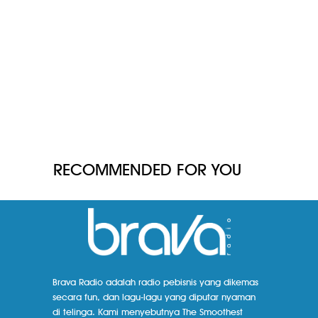
RECOMMENDED FOR YOU
Brava Radio adalah radio pebisnis yang dikemas
secara fun, dan lagu-lagu yang diputar nyaman
di telinga. Kami menyebutnya The Smoothest