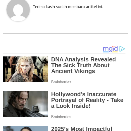
Terima kasih sudah membaca artikel ini.