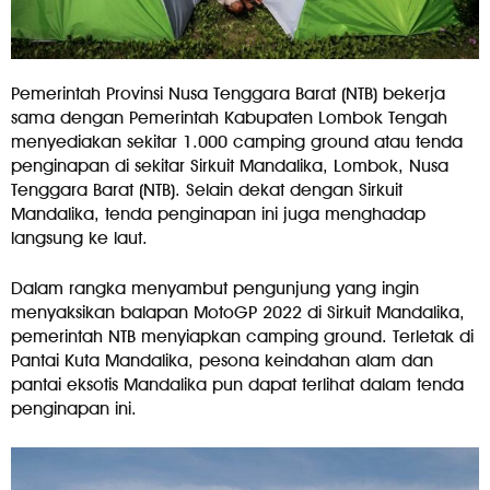
Pemerintah Provinsi Nusa Tenggara Barat (NTB) bekerja
sama dengan Pemerintah Kabupaten Lombok Tengah
menyediakan sekitar 1.000 camping ground atau tenda
penginapan di sekitar Sirkuit Mandalika, Lombok, Nusa
Tenggara Barat (NTB). Selain dekat dengan Sirkuit
Mandalika, tenda penginapan ini juga menghadap
langsung ke laut.
Dalam rangka menyambut pengunjung yang ingin
menyaksikan balapan MotoGP 2022 di Sirkuit Mandalika,
pemerintah NTB menyiapkan camping ground. Terletak di
Pantai Kuta Mandalika, pesona keindahan alam dan
pantai eksotis Mandalika pun dapat terlihat dalam tenda
penginapan ini.