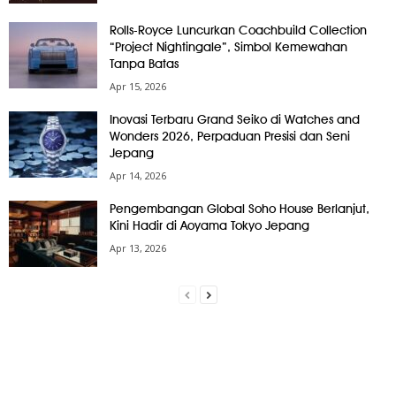
Rolls-Royce Luncurkan Coachbuild Collection
“Project Nightingale”, Simbol Kemewahan
Tanpa Batas
Apr 15, 2026
Inovasi Terbaru Grand Seiko di Watches and
Wonders 2026, Perpaduan Presisi dan Seni
Jepang
Apr 14, 2026
Pengembangan Global Soho House Berlanjut,
Kini Hadir di Aoyama Tokyo Jepang
Apr 13, 2026