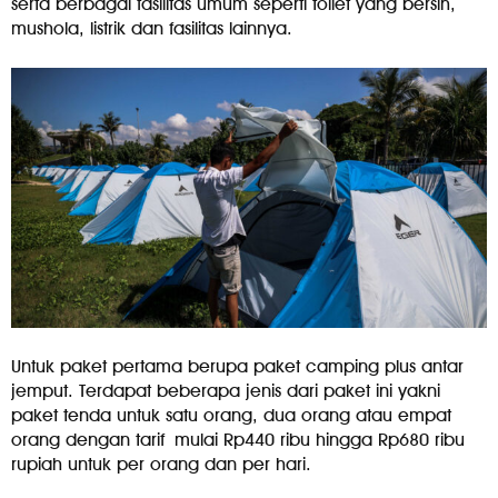
serta berbagai fasilitas umum seperti toilet yang bersih,
mushola, listrik dan fasilitas lainnya.
Untuk paket pertama berupa paket camping plus antar
jemput. Terdapat beberapa jenis dari paket ini yakni
paket tenda untuk satu orang, dua orang atau empat
orang dengan tarif mulai Rp440 ribu hingga Rp680 ribu
rupiah untuk per orang dan per hari.