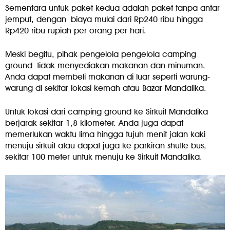
Sementara untuk paket kedua adalah paket tanpa antar
jemput, dengan biaya mulai dari Rp240 ribu hingga
Rp420 ribu rupiah per orang per hari.
Meski begitu, pihak pengelola pengelola camping
ground tidak menyediakan makanan dan minuman.
Anda dapat membeli makanan di luar seperti warung-
warung di sekitar lokasi kemah atau Bazar Mandalika.
Untuk lokasi dari camping ground ke Sirkuit Mandalika
berjarak sekitar 1,8 kilometer. Anda juga dapat
memerlukan waktu lima hingga tujuh menit jalan kaki
menuju sirkuit atau dapat juga ke parkiran shutle bus,
sekitar 100 meter untuk menuju ke Sirkuit Mandalika.