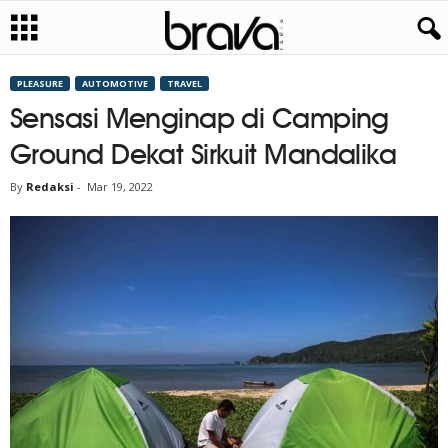
PLEASURE
AUTOMOTIVE
TRAVEL
Sensasi Menginap di Camping
Ground Dekat Sirkuit Mandalika
By
Redaksi
-
Mar 19, 2022