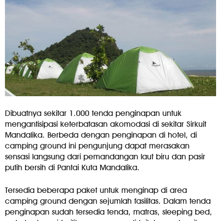
Dibuatnya sekitar 1.000 tenda penginapan untuk
mengantisipasi keterbatasan akomodasi di sekitar Sirkuit
Mandalika. Berbeda dengan penginapan di hotel, di
camping ground ini pengunjung dapat merasakan
sensasi langsung dari pemandangan laut biru dan pasir
putih bersih di Pantai Kuta Mandalika.
Tersedia beberapa paket untuk menginap di area
camping ground dengan sejumlah fasilitas. Dalam tenda
penginapan sudah tersedia tenda, matras, sleeping bed,