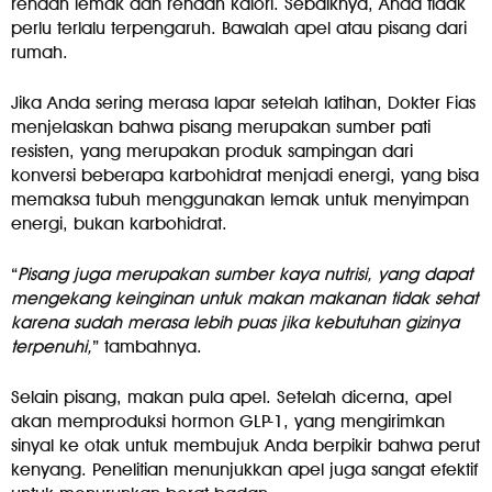
rendah lemak dan rendah kalori. Sebaiknya, Anda tidak
perlu terlalu terpengaruh. Bawalah apel atau pisang dari
rumah.
Jika Anda sering merasa lapar setelah latihan, Dokter Fias
menjelaskan bahwa pisang merupakan sumber pati
resisten, yang merupakan produk sampingan dari
konversi beberapa karbohidrat menjadi energi, yang bisa
memaksa tubuh menggunakan lemak untuk menyimpan
energi, bukan karbohidrat.
“
Pisang juga merupakan sumber kaya nutrisi, yang dapat
mengekang keinginan untuk makan makanan tidak sehat
karena sudah merasa lebih puas jika kebutuhan gizinya
terpenuhi,
” tambahnya.
Selain pisang, makan pula apel. Setelah dicerna, apel
akan memproduksi hormon GLP-1, yang mengirimkan
sinyal ke otak untuk membujuk Anda berpikir bahwa perut
kenyang. Penelitian menunjukkan apel juga sangat efektif