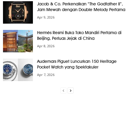
Jacob & Co. Perkenalkan “The Godfather II”,
Jam Mewah dengan Double Melody Pertama
Apr 9, 2026
Hermès Resmi Buka Toko Mandiri Pertama di
Beijing, Perluas Jejak di China
Apr 8, 2026
Audemars Piguet Luncurkan 150 Heritage
Pocket Watch yang Spektakuler
Apr 7, 2026