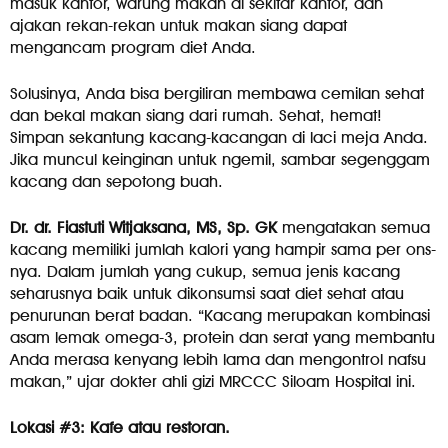
masuk kantor, warung makan di sekitar kantor, dan
ajakan rekan-rekan untuk makan siang dapat
mengancam program diet Anda.
Solusinya, Anda bisa bergiliran membawa cemilan sehat
dan bekal makan siang dari rumah. Sehat, hemat!
Simpan sekantung kacang-kacangan di laci meja Anda.
Jika muncul keinginan untuk ngemil, sambar segenggam
kacang dan sepotong buah.
Dr. dr. Fiastuti Witjaksana, MS, Sp. GK
mengatakan semua
kacang memiliki jumlah kalori yang hampir sama per ons-
nya. Dalam jumlah yang cukup, semua jenis kacang
seharusnya baik untuk dikonsumsi saat diet sehat atau
penurunan berat badan. “Kacang merupakan kombinasi
asam lemak omega-3, protein dan serat yang membantu
Anda merasa kenyang lebih lama dan mengontrol nafsu
makan,” ujar dokter ahli gizi MRCCC Siloam Hospital ini.
Lokasi #3: Kafe atau restoran.