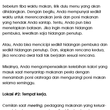
Sebelum tiba waktu makan, lirik dulu menu yang akan
dihidangkan. Dengan begitu, Anda mempunyai sedikit
waktu untuk merencanakan jenis dan porsi makanan
yang hendak Anda santap. Tentu, Anda pun bisa
menetapkan batasan. Jika ingin makan hidangan
pembuka, lewatkan saja hidangan penutup.
Atau, Anda bisa mencicipi sedikit hidangan pembuka dan
sedikit hidangan penutup. Dan, siapkan rencana kedua,
jika rencana awal tadi tak berjalan sesuai rencana.
Misalnya, Anda mengompensasikan kelebihan kalori yang
masuk saat menyantap makanan pesta dengan
menambah porsi olahraga dan mengurangi porsi makan
selama seminggu.
Lokasi #2: Tempat kerja.
Cemilan saat
meeting
, pedagang makanan yang keluar-