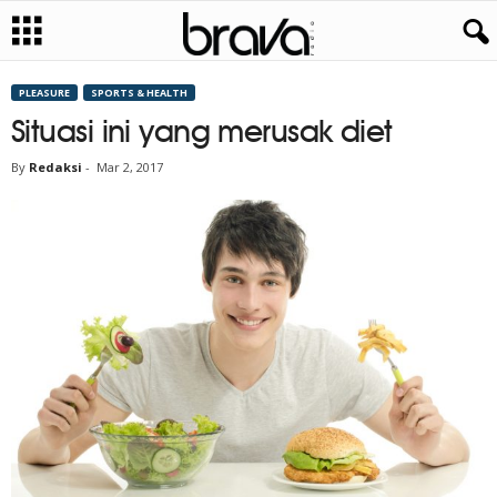
PLEASURE
SPORTS & HEALTH
Situasi ini yang merusak diet
By
Redaksi
-
Mar 2, 2017