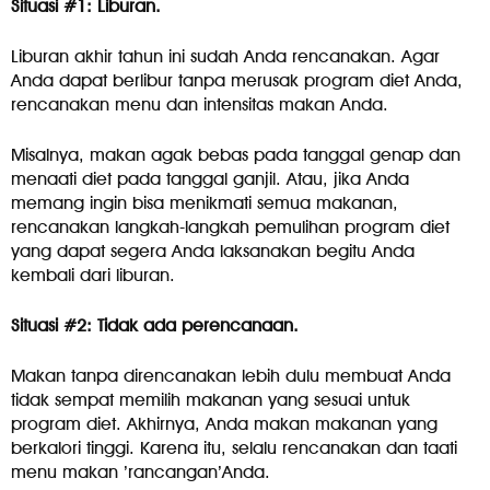
Situasi #1: Liburan.
Liburan akhir tahun ini sudah Anda rencanakan. Agar
Anda dapat berlibur tanpa merusak program diet Anda,
rencanakan menu dan intensitas makan Anda.
Misalnya, makan agak bebas pada tanggal genap dan
menaati diet pada tanggal ganjil. Atau, jika Anda
memang ingin bisa menikmati semua makanan,
rencanakan langkah-langkah pemulihan program diet
yang dapat segera Anda laksanakan begitu Anda
kembali dari liburan.
Situasi #2: Tidak ada perencanaan.
Makan tanpa direncanakan lebih dulu membuat Anda
tidak sempat memilih makanan yang sesuai untuk
program diet. Akhirnya, Anda makan makanan yang
berkalori tinggi. Karena itu, selalu rencanakan dan taati
menu makan ’rancangan’Anda.