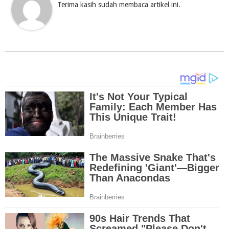
Terima kasih sudah membaca artikel ini.