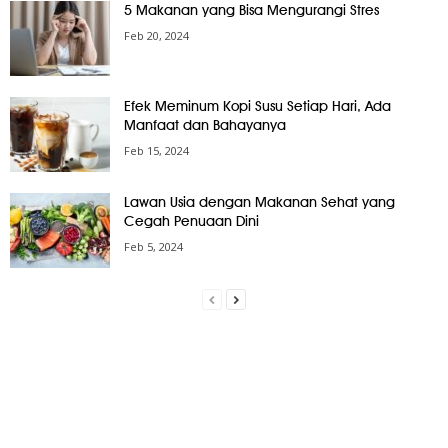
5 Makanan yang Bisa Mengurangi Stres
Feb 20, 2024
Efek Meminum Kopi Susu Setiap Hari, Ada
Manfaat dan Bahayanya
Feb 15, 2024
Lawan Usia dengan Makanan Sehat yang
Cegah Penuaan Dini
Feb 5, 2024