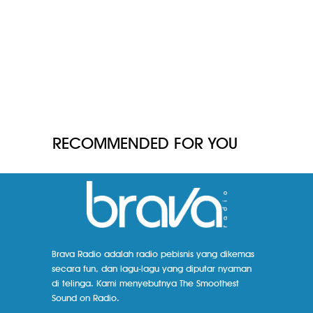
RECOMMENDED FOR YOU
Brava Radio adalah radio pebisnis yang dikemas
secara fun, dan lagu-lagu yang diputar nyaman
di telinga. Kami menyebutnya The Smoothest
Sound on Radio.