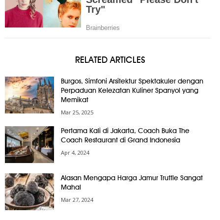
RELATED ARTICLES
Burgos, Simfoni Arsitektur Spektakuler dengan
Perpaduan Kelezatan Kuliner Spanyol yang
Memikat
Mar 25, 2025
Pertama Kali di Jakarta, Coach Buka The
Coach Restaurant di Grand Indonesia
Apr 4, 2024
Alasan Mengapa Harga Jamur Truffle Sangat
Mahal
Mar 27, 2024