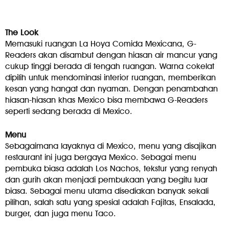
The Look
Memasuki ruangan La Hoya Comida Mexicana, G-
Readers akan disambut dengan hiasan air mancur yang
cukup tinggi berada di tengah ruangan. Warna cokelat
dipilih untuk mendominasi interior ruangan, memberikan
kesan yang hangat dan nyaman. Dengan penambahan
hiasan-hiasan khas Mexico bisa membawa G-Readers
seperti sedang berada di Mexico.
Menu
Sebagaimana layaknya di Mexico, menu yang disajikan
restaurant ini juga bergaya Mexico. Sebagai menu
pembuka biasa adalah Los Nachos, tekstur yang renyah
dan gurih akan menjadi pembukaan yang begitu luar
biasa. Sebagai menu utama disediakan banyak sekali
pilihan, salah satu yang spesial adalah Fajitas, Ensalada,
burger, dan juga menu Taco.