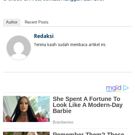
Author
Recent Posts
Redaksi
Terima kasih sudah membaca artikel ini.