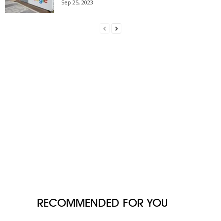
Sep 25, 2023
RECOMMENDED FOR YOU