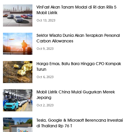
VinFast Akan Tanam Modal di RI dan Rilis 5
Mobil Listrik
Oct 13, 2023
Sektor Wisata Dunia Akan Terapkan Personal
Carbon Allowances
Oct 9, 2023
Harga Emas, Batu Bara Hingga CPO Kompak
Turun
Oct 6, 2023
Mobil Listrik China Mulai Gugurkan Merek
Jepang
Oct 2, 2023
Tesla, Google & Microsoft Berencana Investasi
di Thailand Rp 76 T