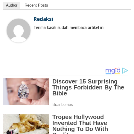
Author
Recent Posts
Redaksi
Terima kasih sudah membaca artikel ini.