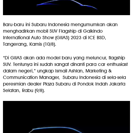
Baru-baru ini Subaru Indonesia mengumumkan akan
menghadirkan mobil SUV Flagship di Gaikindo
International Auto Show (GIIAS) 2023 di ICE BSD,
Tangerang, Kamis (10/8).
“Di GIIAS akan ada model baru yang meluncur, flagship
SUV. Tentunya ini sudah sangat dinanti para car enthusiast
dalam negeri,” ungkap Ismail Ashlan, Marketing &
Communication Manager, Subaru Indonesia di sela-sela
peresmian dealer Plaza Subaru di Pondok Indah Jakarta
Selatan, Rabu (9/8).