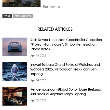
TAGS
AUTOMOTIVE
RELATED ARTICLES
Rolls-Royce Luncurkan Coachbuild Collection
“Project Nightingale”, Simbol Kemewahan
Tanpa Batas
Apr 15, 2026
Inovasi Terbaru Grand Seiko di Watches and
Wonders 2026, Perpaduan Presisi dan Seni
Jepang
Apr 14, 2026
Pengembangan Global Soho House Berlanjut,
Kini Hadir di Aoyama Tokyo Jepang
Apr 13, 2026