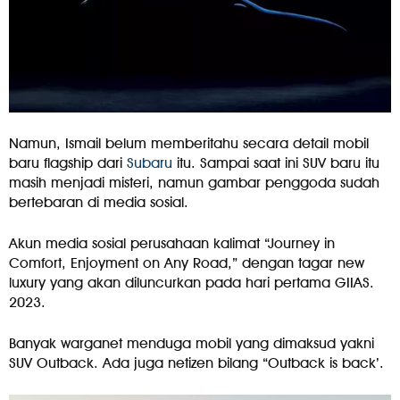
Namun, Ismail belum memberitahu secara detail mobil
baru flagship dari
Subaru
itu. Sampai saat ini SUV baru itu
masih menjadi misteri, namun gambar penggoda sudah
bertebaran di media sosial.
Akun media sosial perusahaan kalimat “Journey in
Comfort, Enjoyment on Any Road,” dengan tagar new
luxury yang akan diluncurkan pada hari pertama GIIAS.
2023.
Banyak warganet menduga mobil yang dimaksud yakni
SUV Outback. Ada juga netizen bilang “Outback is back’.