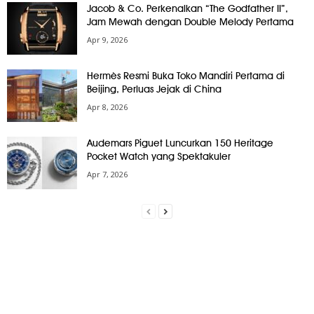
Jacob & Co. Perkenalkan “The Godfather II”,
Jam Mewah dengan Double Melody Pertama
Apr 9, 2026
Hermès Resmi Buka Toko Mandiri Pertama di
Beijing, Perluas Jejak di China
Apr 8, 2026
Audemars Piguet Luncurkan 150 Heritage
Pocket Watch yang Spektakuler
Apr 7, 2026