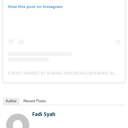
View this post on Instagram
A POST SHARED BY SUBARU INDONESIA (@SUBARU.INDONESIA)
Author
Recent Posts
Fadi Syah