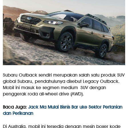
Subaru Outback sendiri merupakan salah satu produk SUV
global Subaru, pendahulunya disebut Legacy Outback.
Mobil ini masuk ke segmen medium SUV dengan
penggerak roda all-wheel drive (AWD).
Baca Juga:
Jack Ma Mulai Bisnis Bar uke Sektor Pertanian
dan Perikanan
Di Australia, mobil ini tersedia dengan mesin boxer kode