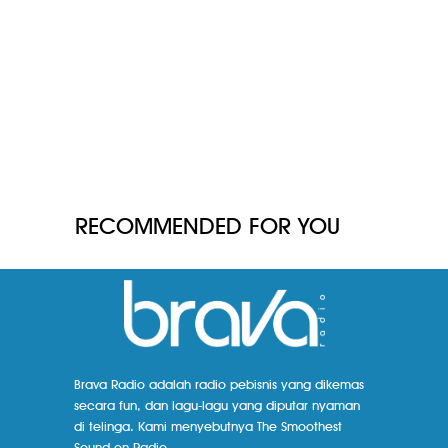
RECOMMENDED FOR YOU
Brava Radio adalah radio pebisnis yang dikemas
secara fun, dan lagu-lagu yang diputar nyaman
di telinga. Kami menyebutnya The Smoothest
Sound on Radio.