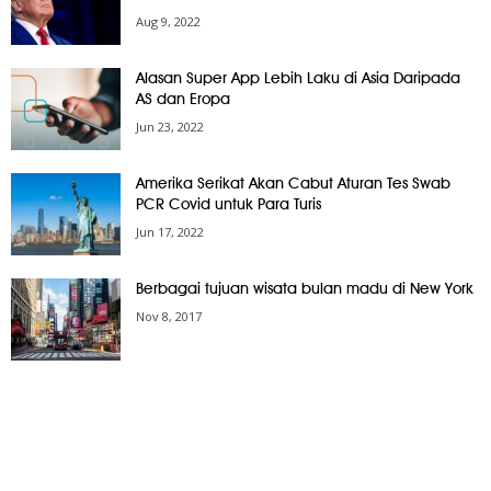
Aug 9, 2022
Alasan Super App Lebih Laku di Asia Daripada
AS dan Eropa
Jun 23, 2022
Amerika Serikat Akan Cabut Aturan Tes Swab
PCR Covid untuk Para Turis
Jun 17, 2022
Berbagai tujuan wisata bulan madu di New York
Nov 8, 2017