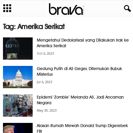
Tag: Amerika Serikat
Mengetahui Dedolarisasi yang Dilakukan Irak ke
Amerika Serikat
Oct 6, 2023
Gedung Putih di AS Geger, Ditemukan Bubuk
Misterius
Jul 6, 2023
Epidemi ‘Zombie’ Melanda AS, Jadi Ancaman
Negara
May 30, 2023
Alasan Rumah Mewah Donald Trump Digerebek
FBI