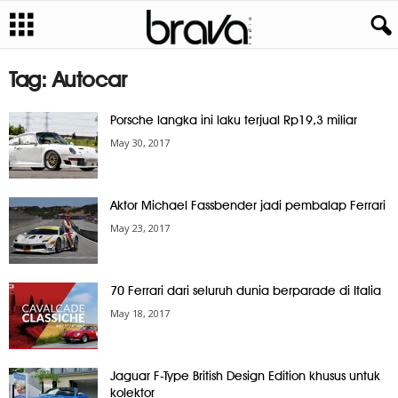
Tag: Autocar
Porsche langka ini laku terjual Rp19,3 miliar
May 30, 2017
Aktor Michael Fassbender jadi pembalap Ferrari
May 23, 2017
70 Ferrari dari seluruh dunia berparade di Italia
May 18, 2017
Jaguar F-Type British Design Edition khusus untuk
kolektor