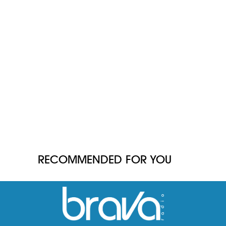
RECOMMENDED FOR YOU