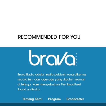
RECOMMENDED FOR YOU
Brava Radio adalah radio pebisnis yang dikemas
secara fun, dan lagu-lagu yang diputar nyaman
di telinga. Kami menyebutnya The Smoothest
Sound on Radio.
Tentang Kami
Program
Broadcaster