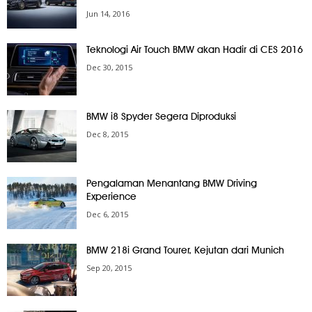
Jun 14, 2016
Teknologi Air Touch BMW akan Hadir di CES 2016
Dec 30, 2015
BMW i8 Spyder Segera Diproduksi
Dec 8, 2015
Pengalaman Menantang BMW Driving
Experience
Dec 6, 2015
BMW 218i Grand Tourer, Kejutan dari Munich
Sep 20, 2015