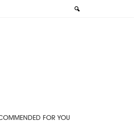
COMMENDED FOR YOU