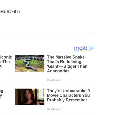
a artikel ini.