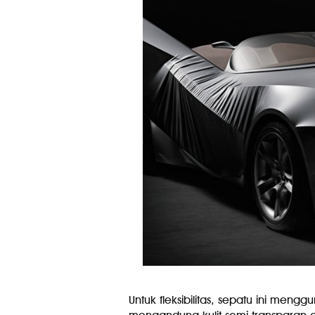
Untuk fleksibilitas, sepatu ini men