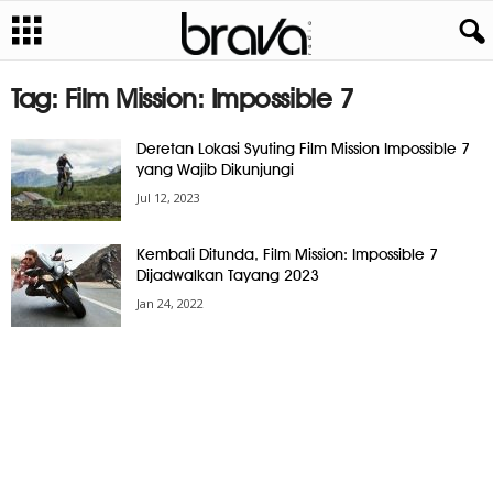
Tag: Film Mission: Impossible 7
Deretan Lokasi Syuting Film Mission Impossible 7
yang Wajib Dikunjungi
Jul 12, 2023
Kembali Ditunda, Film Mission: Impossible 7
Dijadwalkan Tayang 2023
Jan 24, 2022