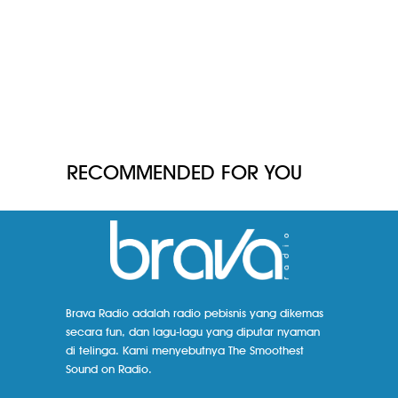
RECOMMENDED FOR YOU
Brava Radio adalah radio pebisnis yang dikemas
secara fun, dan lagu-lagu yang diputar nyaman
di telinga. Kami menyebutnya The Smoothest
Sound on Radio.