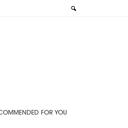
COMMENDED FOR YOU