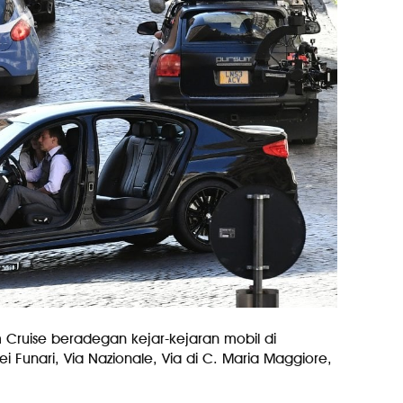
m Cruise beradegan kejar-kejaran mobil di
dei Funari, Via Nazionale, Via di C. Maria Maggiore,