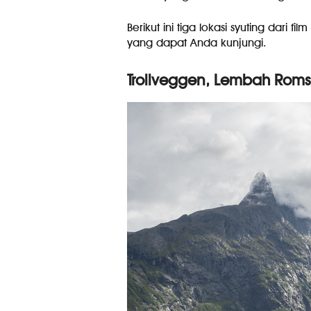
Berikut ini tiga lokasi syuting dari 
yang dapat Anda kunjungi.
Trollveggen, Lembah Rom