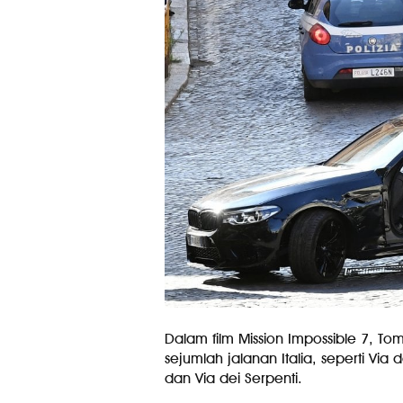
Dalam film Mission Impossible 7, To
sejumlah jalanan Italia, seperti Via 
dan Via dei Serpenti.