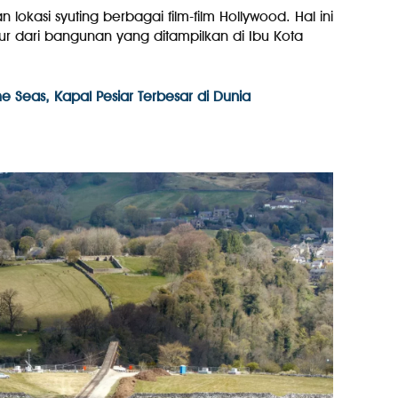
lokasi syuting berbagai film-film Hollywood. Hal ini
r dari bangunan yang ditampilkan di Ibu Kota
he Seas, Kapal Pesiar Terbesar di Dunia