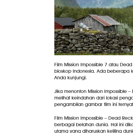
Film Mission Impossible 7 atau Dead 
bioskop Indonesia. Ada beberapa lok
Anda kunjungi.
Jika menonton Mission Impossible –
melihat keindahan dari lokasi penga
pengambilan gambar film ini ternya
Film Mission Impossible – Dead Reck
berbagai belahan dunia. Hal ini di
utama yang diharuskan keliling duni