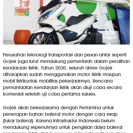
Perusahan teknologi transportasi dan pesan-antar seperti
Gojek juga turut mendukung pemerintah dalam peralihan
kendaraan listrik. Tahun 2030, seluruh driver Gojek
diharapkan sudah menggunakan motor listrik maupun
mobil listrikuntuk mobilitas pekerjaannya. Rencana
pemanfaatan kendaraan listrik akan diuji coba secara
komersial setelah uji coba pertama sukses.
Gojek akan bekerjasama dengan Pertamina untuk
penerapan bahan baterai motor dengan cara swap
(tukar baterai). Karena infrastruktur Indonesia belum
mendukung sepenuhnya untuk pengisian daya baterai