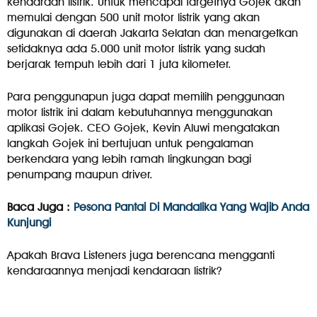
kendaraan listrik. Untuk mencapai targetnya Gojek akan
memulai dengan 500 unit motor listrik yang akan
digunakan di daerah Jakarta Selatan dan menargetkan
setidaknya ada 5.000 unit motor listrik yang sudah
berjarak tempuh lebih dari 1 juta kilometer.
Para penggunapun juga dapat memilih penggunaan
motor listrik ini dalam kebutuhannya menggunakan
aplikasi Gojek. CEO Gojek, Kevin Aluwi mengatakan
langkah Gojek ini bertujuan untuk pengalaman
berkendara yang lebih ramah lingkungan bagi
penumpang maupun driver.
Baca Juga :
Pesona Pantai Di Mandalika Yang Wajib Anda
Kunjungi
Apakah Brava Listeners juga berencana mengganti
kendaraannya menjadi kendaraan listrik?