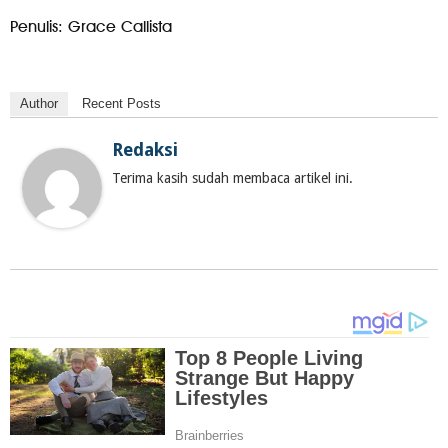
Penulis: Grace Callista
Author
Recent Posts
Redaksi
Terima kasih sudah membaca artikel ini.