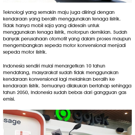
Teknologi yang semakin maju juga diiringi dengan
kendaraan yang beralih menggunakan tenaga listrik.
Tidak hanya mobil saja yang didesain untuk
menggunakan tenaga listrik, motorpun demikian. Sudah
banyak perusahaan otomotif yang dalam proses maupun
mengembangkan sepeda motor konvensional menjadi
sepeda motor listrik.
Indonesia sendiri mulai menargetkan 10 tahun
mendatang, masyarakat sudah tidak menggunakan
kendaraan konvensional lagi melainkan beralih ke
kendaraan listrik. Semuanya dilakukan bertahap sehingga
tahun 2050, Indonesia sudah bebas dari gangguan gas
emisi.