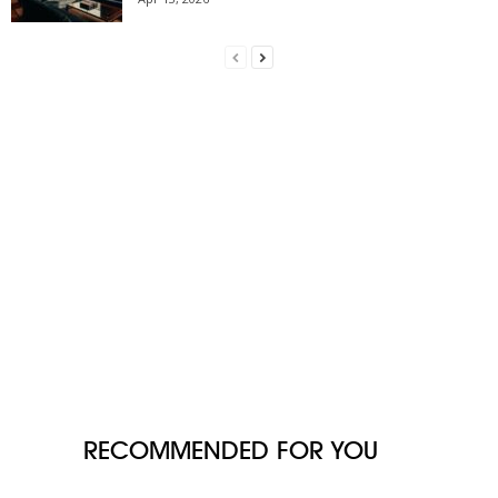
RECOMMENDED FOR YOU