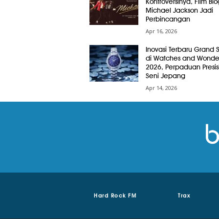
Kontroversinya, Film Bio
Michael Jackson Jadi
Perbincangan
Apr 16, 2026
Inovasi Terbaru Grand 
di Watches and Wonde
2026, Perpaduan Presis
Seni Jepang
Apr 14, 2026
Hard Rock FM
Trax