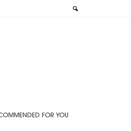
COMMENDED FOR YOU