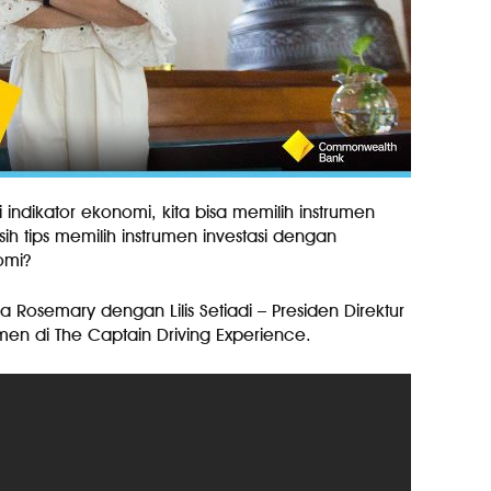
indikator ekonomi, kita bisa memilih instrumen
sih tips memilih instrumen investasi dengan
?⁣⁣ ⁣
 Rosemary dengan Lilis Setiadi – Presiden Direktur
di The Captain Driving Experience.⁣⁣⁣⁣ ⁣⁣⁣⁣