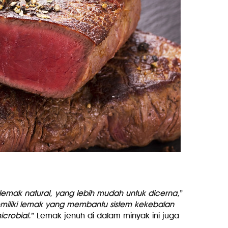
emak natural, yang lebih mudah untuk dicerna,
”
miliki lemak yang membantu sistem kekebalan
crobial.
” Lemak jenuh di dalam minyak ini juga