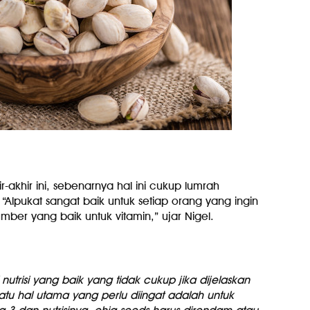
-akhir ini, sebenarnya hal ini cukup lumrah
“Alpukat sangat baik untuk setiap orang yang ingin
ber yang baik untuk vitamin,” ujar Nigel.
nutrisi yang baik yang tidak cukup jika dijelaskan
atu hal utama yang perlu diingat adalah untuk