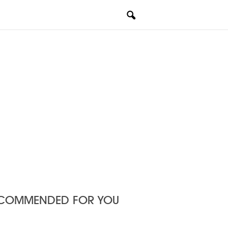
COMMENDED FOR YOU