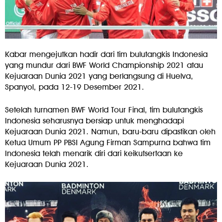
Kabar mengejutkan hadir dari tim bulutangkis Indonesia
yang mundur dari BWF World Championship 2021 atau
Kejuaraan Dunia 2021 yang berlangsung di Huelva,
Spanyol, pada 12-19 Desember 2021.
Setelah turnamen BWF World Tour Final, tim bulutangkis
Indonesia seharusnya bersiap untuk menghadapi
Kejuaraan Dunia 2021. Namun, baru-baru dipastikan oleh
Ketua Umum PP PBSI Agung Firman Sampurna bahwa tim
Indonesia telah menarik diri dari keikutsertaan ke
Kejuaraan Dunia 2021.