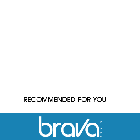
RECOMMENDED FOR YOU