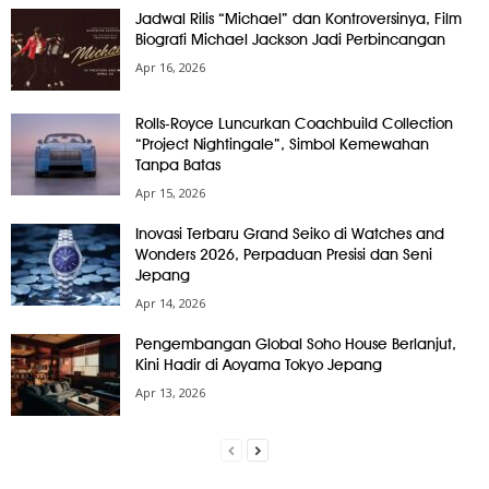
Jadwal Rilis “Michael” dan Kontroversinya, Film
Biografi Michael Jackson Jadi Perbincangan
Apr 16, 2026
Rolls-Royce Luncurkan Coachbuild Collection
“Project Nightingale”, Simbol Kemewahan
Tanpa Batas
Apr 15, 2026
Inovasi Terbaru Grand Seiko di Watches and
Wonders 2026, Perpaduan Presisi dan Seni
Jepang
Apr 14, 2026
Pengembangan Global Soho House Berlanjut,
Kini Hadir di Aoyama Tokyo Jepang
Apr 13, 2026