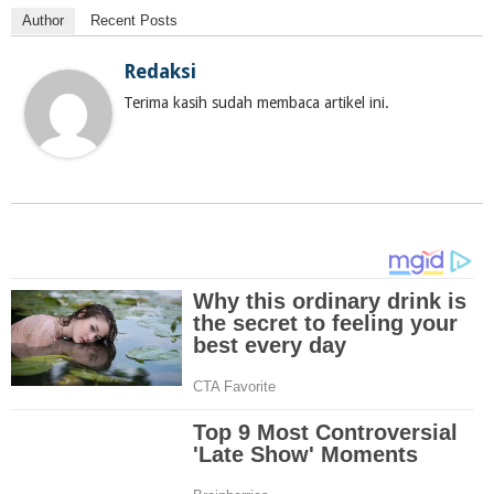
Author
Recent Posts
Redaksi
Terima kasih sudah membaca artikel ini.