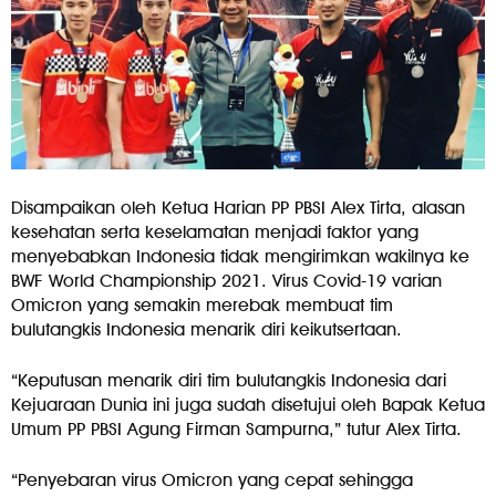
Disampaikan oleh Ketua Harian PP PBSI Alex Tirta, alasan
kesehatan serta keselamatan menjadi faktor yang
menyebabkan Indonesia tidak mengirimkan wakilnya ke
BWF World Championship 2021. Virus Covid-19 varian
Omicron yang semakin merebak membuat tim
bulutangkis Indonesia menarik diri keikutsertaan.
“Keputusan menarik diri tim bulutangkis Indonesia dari
Kejuaraan Dunia ini juga sudah disetujui oleh Bapak Ketua
Umum PP PBSI Agung Firman Sampurna,” tutur Alex Tirta.
“Penyebaran virus Omicron yang cepat sehingga