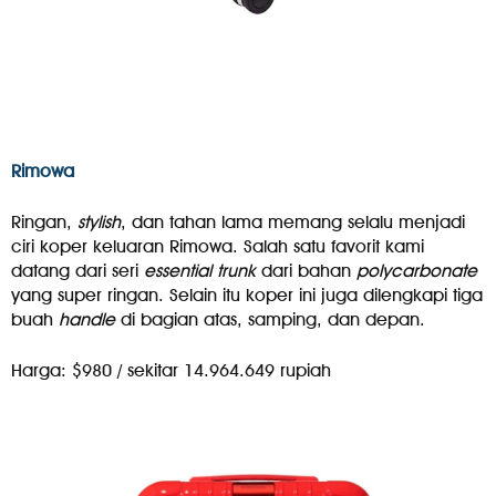
Rimowa
Ringan,
stylish
, dan tahan lama memang selalu menjadi
ciri koper keluaran Rimowa. Salah satu favorit kami
datang dari seri
essential trunk
dari bahan
polycarbonate
yang super ringan. Selain itu koper ini juga dilengkapi tiga
buah
handle
di bagian atas, samping, dan depan.
Harga: $980 / sekitar 14.964.649 rupiah