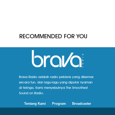
RECOMMENDED FOR YOU
Brava Radio adalah radio pebisnis yang dikemas
secara fun, dan lagu-lagu yang diputar nyaman
di telinga. Kami menyebutnya The Smoothest
Sound on Radio.
Tentang Kami
Program
Broadcaster