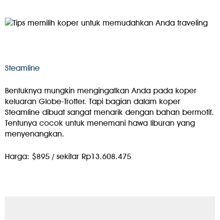
Steamline
Bentuknya mungkin mengingatkan Anda pada koper
keluaran Globe-Trotter. Tapi bagian dalam koper
Steamline dibuat sangat menarik dengan bahan bermotif.
Tentunya cocok untuk menemani hawa liburan yang
menyenangkan.
Harga: $895 / sekitar Rp13.608.475