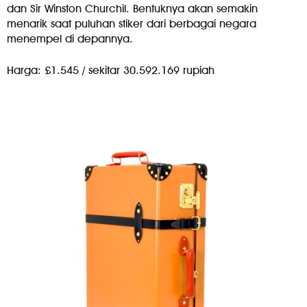
dan Sir Winston Churchil. Bentuknya akan semakin
menarik saat puluhan stiker dari berbagai negara
menempel di depannya.
Harga: £1.545 / sekitar 30.592.169 rupiah