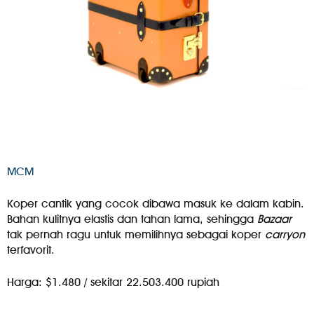
MCM
Koper cantik yang cocok dibawa masuk ke dalam kabin.
Bahan kulitnya elastis dan tahan lama, sehingga
Bazaar
tak pernah ragu untuk memilihnya sebagai koper
carryon
terfavorit.
Harga: $1.480 / sekitar 22.503.400 rupiah