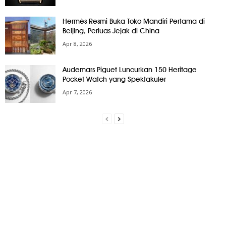
Hermès Resmi Buka Toko Mandiri Pertama di
Beijing, Perluas Jejak di China
Apr 8, 2026
Audemars Piguet Luncurkan 150 Heritage
Pocket Watch yang Spektakuler
Apr 7, 2026