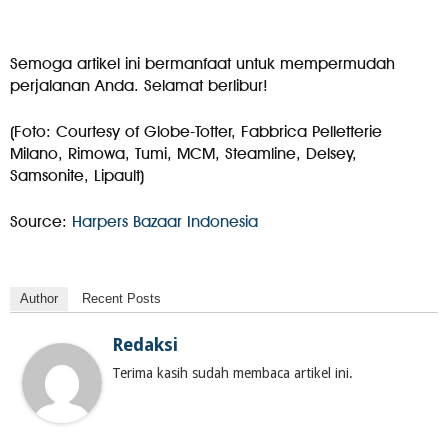
Semoga artikel ini bermanfaat untuk mempermudah
perjalanan Anda. Selamat berlibur!
(Foto: Courtesy of Globe-Totter, Fabbrica Pelletterie
Milano, Rimowa, Tumi, MCM, Steamline, Delsey,
Samsonite, Lipault)
Source:
Harpers Bazaar Indonesia
Author
Recent Posts
Redaksi
Terima kasih sudah membaca artikel ini.