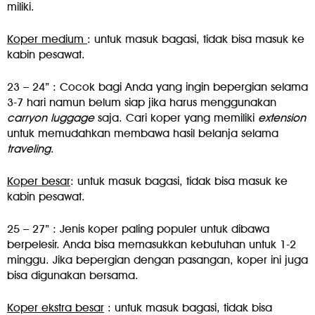
miliki.
Koper medium
: untuk masuk bagasi, tidak bisa masuk ke
kabin pesawat.
23 – 24” : Cocok bagi Anda yang ingin bepergian selama
3-7 hari namun belum siap jika harus menggunakan
carryon luggage
saja. Cari koper yang memiliki
extension
untuk memudahkan membawa hasil belanja selama
traveling
.
Koper besar
: untuk masuk bagasi, tidak bisa masuk ke
kabin pesawat.
25 – 27” : Jenis koper paling populer untuk dibawa
berpelesir. Anda bisa memasukkan kebutuhan untuk 1-2
minggu. Jika bepergian dengan pasangan, koper ini juga
bisa digunakan bersama.
Koper ekstra besar
: untuk masuk bagasi, tidak bisa