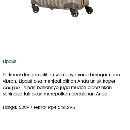
Lipault
Terkenal dengan pilihan warnanya yang beragam dan
vibran, Lipault bisa menjadi pilihan Anda untuk koper
carryon
. Pilihan bahannya juga mudah dibersihkan
sehingga tak akan merepotkan perjalanan Anda.
Harga: $299 / sekitar Rp4.546.295