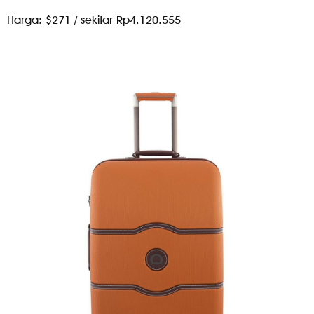
Harga: $271 / sekitar Rp4.120.555