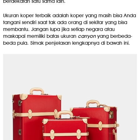
berdekatan satu sama lain.
Ukuran koper terbaik adalah koper yang masih bisa Anda
tangani sendiri saat tak ada orang di sekitar yang bisa
membantu. Jangan lupa jika setiap negara atau
maskapai memiliki batas ukuran
carryon
yang berbeda-
beda pula. Simak penjelasan lengkapnya di bawah ini.