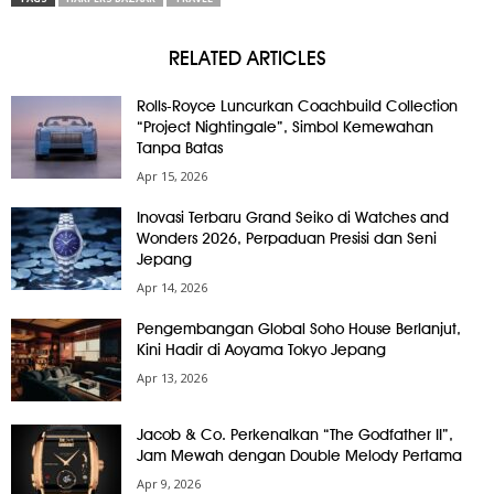
RELATED ARTICLES
Rolls-Royce Luncurkan Coachbuild Collection
“Project Nightingale”, Simbol Kemewahan
Tanpa Batas
Apr 15, 2026
Inovasi Terbaru Grand Seiko di Watches and
Wonders 2026, Perpaduan Presisi dan Seni
Jepang
Apr 14, 2026
Pengembangan Global Soho House Berlanjut,
Kini Hadir di Aoyama Tokyo Jepang
Apr 13, 2026
Jacob & Co. Perkenalkan “The Godfather II”,
Jam Mewah dengan Double Melody Pertama
Apr 9, 2026