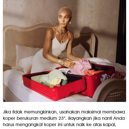
Jika tidak memungkinkan, usahakan maksimal membawa
koper berukuran medium 23”. Bayangkan jika nanti Anda
harus mengangkat koper ini untuk naik ke atas kapal,