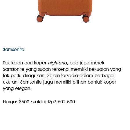
Samsonite
Tak kalah dari koper
high-end
, ada juga merek
Samsonite yang sudah terkenal memiliki kekuatan yang
tak perlu diragukan. Selain tersedia dalam berbagai
ukuran, Samsonite juga memiliki pilihan bentuk koper
yang elegan.
Harga: $500 / sekitar Rp7.602.500