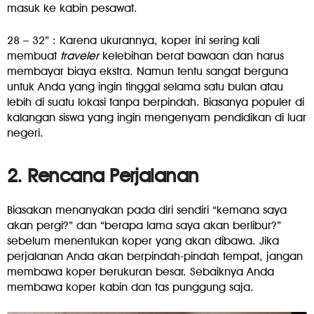
masuk ke kabin pesawat.
28 – 32” : Karena ukurannya, koper ini sering kali
membuat
traveler
kelebihan berat bawaan dan harus
membayar biaya ekstra. Namun tentu sangat berguna
untuk Anda yang ingin tinggal selama satu bulan atau
lebih di suatu lokasi tanpa berpindah. Biasanya populer di
kalangan siswa yang ingin mengenyam pendidikan di luar
negeri.
2. Rencana Perjalanan
Biasakan menanyakan pada diri sendiri “kemana saya
akan pergi?” dan “berapa lama saya akan berlibur?”
sebelum menentukan koper yang akan dibawa. Jika
perjalanan Anda akan berpindah-pindah tempat, jangan
membawa koper berukuran besar. Sebaiknya Anda
membawa koper kabin dan tas punggung saja.