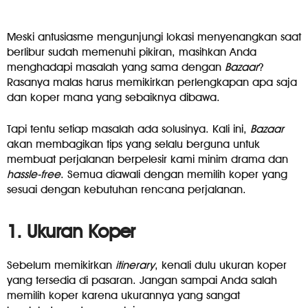
Meski antusiasme mengunjungi lokasi menyenangkan saat
berlibur sudah memenuhi pikiran, masihkan Anda
menghadapi masalah yang sama dengan
Bazaar
?
Rasanya malas harus memikirkan perlengkapan apa saja
dan koper mana yang sebaiknya dibawa.
Tapi tentu setiap masalah ada solusinya. Kali ini,
Bazaar
akan membagikan tips yang selalu berguna untuk
membuat perjalanan berpelesir kami minim drama dan
hassle-free
. Semua diawali dengan memilih koper yang
sesuai dengan kebutuhan rencana perjalanan.
1. Ukuran Koper
Sebelum memikirkan
itinerary
, kenali dulu ukuran koper
yang tersedia di pasaran. Jangan sampai Anda salah
memilih koper karena ukurannya yang sangat