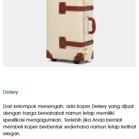
Delsey
Dari kelompok menengah, ada koper Delsey yang dijual
dengan harga bersahabat namun tetap memiliki
spesifikasi mengagumkan. Terlebih jika Anda berniat
membeli koper berbentuk sederhana namun tetap terlihat
elegan.