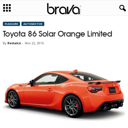
PLEASURE
AUTOMOTIVE
Toyota 86 Solar Orange Limited
By
Redaksi
-
Nov 22, 2016