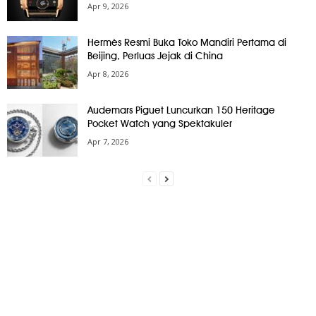
Apr 9, 2026
Hermès Resmi Buka Toko Mandiri Pertama di
Beijing, Perluas Jejak di China
Apr 8, 2026
Audemars Piguet Luncurkan 150 Heritage
Pocket Watch yang Spektakuler
Apr 7, 2026