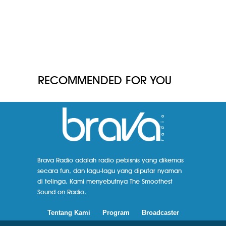
RECOMMENDED FOR YOU
Brava Radio adalah radio pebisnis yang dikemas
secara fun, dan lagu-lagu yang diputar nyaman
di telinga. Kami menyebutnya The Smoothest
Sound on Radio.
Tentang Kami
Program
Broadcaster