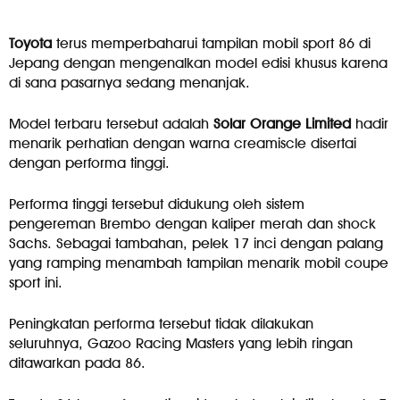
Toyota
terus memperbaharui tampilan mobil sport 86 di
Jepang dengan mengenalkan model edisi khusus karena
di sana pasarnya sedang menanjak.
Model terbaru tersebut adalah
Solar Orange Limited
hadir
menarik perhatian dengan warna creamiscle disertai
dengan performa tinggi.
Performa tinggi tersebut didukung oleh sistem
pengereman Brembo dengan kaliper merah dan shock
Sachs. Sebagai tambahan, pelek 17 inci dengan palang
yang ramping menambah tampilan menarik mobil coupe
sport ini.
Peningkatan performa tersebut tidak dilakukan
seluruhnya, Gazoo Racing Masters yang lebih ringan
ditawarkan pada 86.