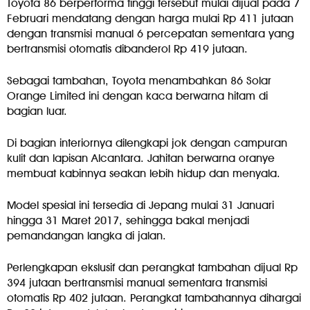
Toyota 86 berperforma tinggi tersebut mulai dijual pada 7
Februari mendatang dengan harga mulai Rp 411 jutaan
dengan transmisi manual 6 percepatan sementara yang
bertransmisi otomatis dibanderol Rp 419 jutaan.
Sebagai tambahan, Toyota menambahkan 86 Solar
Orange Limited ini dengan kaca berwarna hitam di
bagian luar.
Di bagian interiornya dilengkapi jok dengan campuran
kulit dan lapisan Alcantara. Jahitan berwarna oranye
membuat kabinnya seakan lebih hidup dan menyala.
Model spesial ini tersedia di Jepang mulai 31 Januari
hingga 31 Maret 2017, sehingga bakal menjadi
pemandangan langka di jalan.
Perlengkapan ekslusif dan perangkat tambahan dijual Rp
394 jutaan bertransmisi manual sementara transmisi
otomatis Rp 402 jutaan. Perangkat tambahannya dihargai