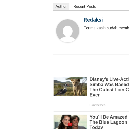
Author
Recent Posts
Redaksi
Terima kasih sudah membac