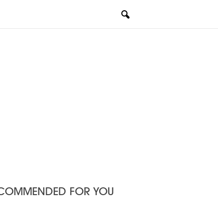
COMMENDED FOR YOU