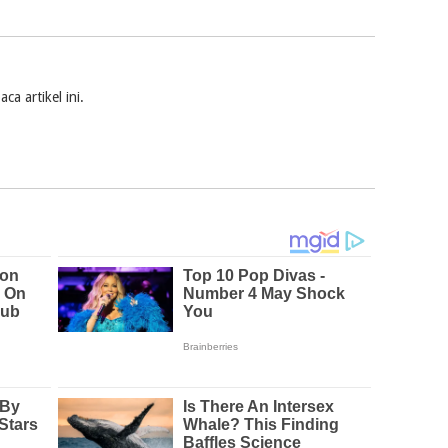
a artikel ini.