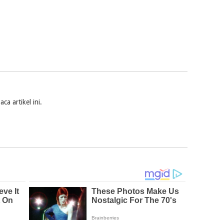
a artikel ini.