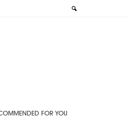
COMMENDED FOR YOU