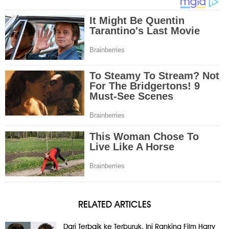
RELATED ARTICLES
Dari Terbaik ke Terburuk, Ini Ranking Film Harry