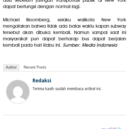
dulu sebelum jaringan transportasi publik di New York
dapat berfungsi dengan normal lagi.
Michael Bloomberg, selaku walikota New York
mengatakan bahwa tidak ada batas waktu kapan subway
tersebut akan dibuka kembali. Namun sampai saat ini
masyarakat pun dapat berharap bus dapat berjalan
kembali pada hari Rabu ini.
Sumber: Media Indonesia
Author
Recent Posts
Redaksi
Terima kasih sudah membaca artikel ini.