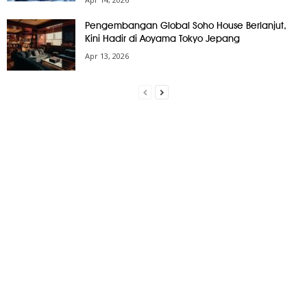
Pengembangan Global Soho House Berlanjut,
Kini Hadir di Aoyama Tokyo Jepang
Apr 13, 2026