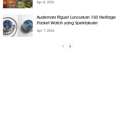
Apr 8, 2026
Audemars Piguet Luncurkan 150 Heritage
Pocket Watch yang Spektakuler
Apr 7, 2026