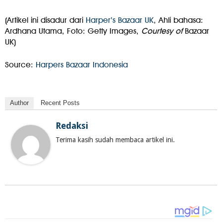
(Artikel ini disadur dari
Harper’s Bazaar UK
, Ahli bahasa:
Ardhana Utama, Foto: Getty Images,
Courtesy
of
Bazaar
UK)
Source:
Harpers Bazaar Indonesia
Author
Recent Posts
Redaksi
Terima kasih sudah membaca artikel ini.