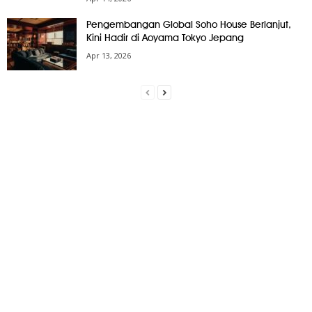
Pengembangan Global Soho House Berlanjut,
Kini Hadir di Aoyama Tokyo Jepang
Apr 13, 2026