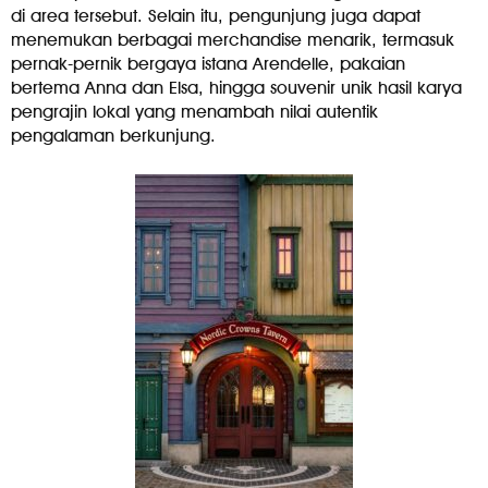
di area tersebut. Selain itu, pengunjung juga dapat
menemukan berbagai merchandise menarik, termasuk
pernak-pernik bergaya istana Arendelle, pakaian
bertema Anna dan Elsa, hingga souvenir unik hasil karya
pengrajin lokal yang menambah nilai autentik
pengalaman berkunjung.