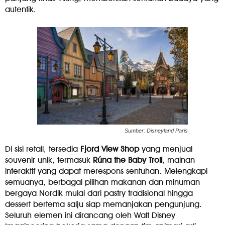
autentik.
Sumber: Disneyland Paris
Di sisi retail, tersedia
Fjord View Shop
yang menjual
souvenir unik, termasuk
Rúna the Baby Troll
, mainan
interaktif yang dapat merespons sentuhan. Melengkapi
semuanya, berbagai pilihan makanan dan minuman
bergaya Nordik mulai dari pastry tradisional hingga
dessert bertema salju siap memanjakan pengunjung.
Seluruh elemen ini dirancang oleh Walt Disney