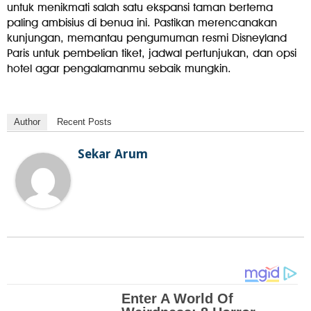
untuk menikmati salah satu ekspansi taman bertema
paling ambisius di benua ini. Pastikan merencanakan
kunjungan, memantau pengumuman resmi Disneyland
Paris untuk pembelian tiket, jadwal pertunjukan, dan opsi
hotel agar pengalamanmu sebaik mungkin.
Author
Recent Posts
Sekar Arum