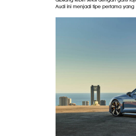
Audi ini menjadi tipe pertama yan