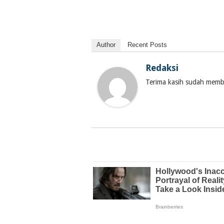
Author
Recent Posts
Redaksi
Terima kasih sudah membac