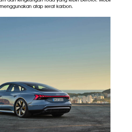
g menggunakan atap serat karbon.