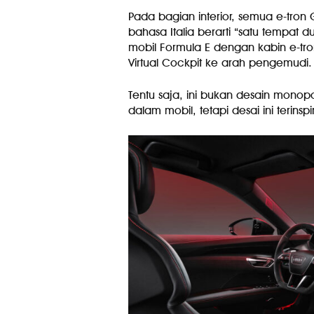
Pada bagian interior, semua e-tro
bahasa Italia berarti “satu tempa
mobil Formula E dengan kabin e-tr
Virtual Cockpit ke arah pengemudi.
Tentu saja, ini bukan desain monop
dalam mobil, tetapi desai ini terinspi