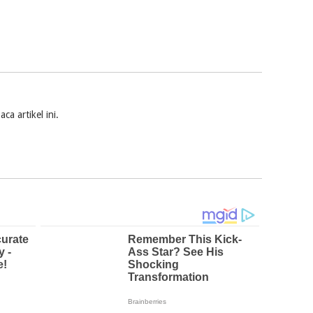
a artikel ini.