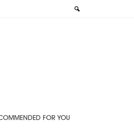
COMMENDED FOR YOU