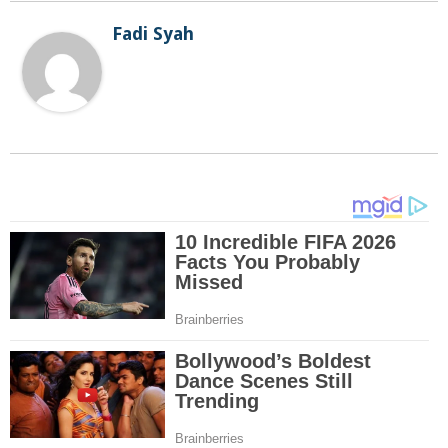
Fadi Syah