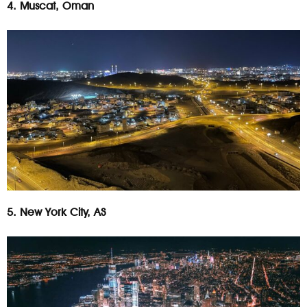
4. Muscat, Oman
5. New York City, AS