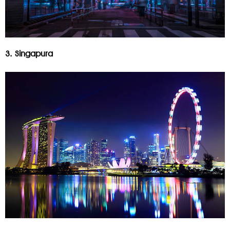
3. Singapura