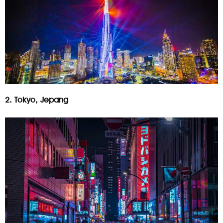
2. Tokyo, Jepang