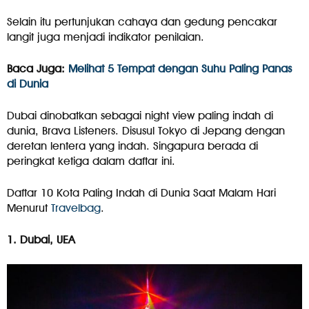
Selain itu pertunjukan cahaya dan gedung pencakar
langit juga menjadi indikator penilaian.
Baca Juga:
Melihat 5 Tempat dengan Suhu Paling Panas
di Dunia
Dubai dinobatkan sebagai night view paling indah di
dunia, Brava Listeners. Disusul Tokyo di Jepang dengan
deretan lentera yang indah. Singapura berada di
peringkat ketiga dalam daftar ini.
Daftar 10 Kota Paling Indah di Dunia Saat Malam Hari
Menurut
Travelbag
.
1. Dubai, UEA