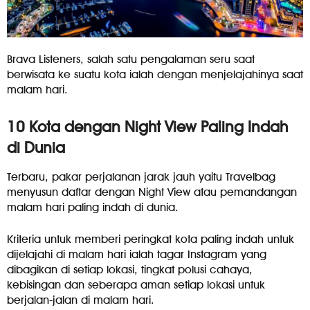
Brava Listeners, salah satu pengalaman seru saat
berwisata ke suatu kota ialah dengan menjelajahinya saat
malam hari.
10 Kota dengan Night View Paling Indah
di Dunia
Terbaru, pakar perjalanan jarak jauh yaitu Travelbag
menyusun daftar dengan Night View atau pemandangan
malam hari paling indah di dunia.
Kriteria untuk memberi peringkat kota paling indah untuk
dijelajahi di malam hari ialah tagar Instagram yang
dibagikan di setiap lokasi, tingkat polusi cahaya,
kebisingan dan seberapa aman setiap lokasi untuk
berjalan-jalan di malam hari.