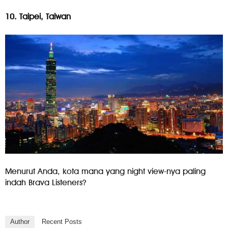
10. Taipei, Taiwan
Menurut Anda, kota mana yang night view-nya paling
indah Brava Listeners?
Author
Recent Posts