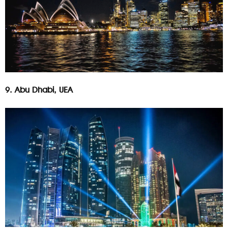
9. Abu Dhabi, UEA