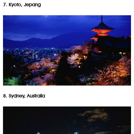
7. Kyoto, Jepang
8. Sydney, Australia