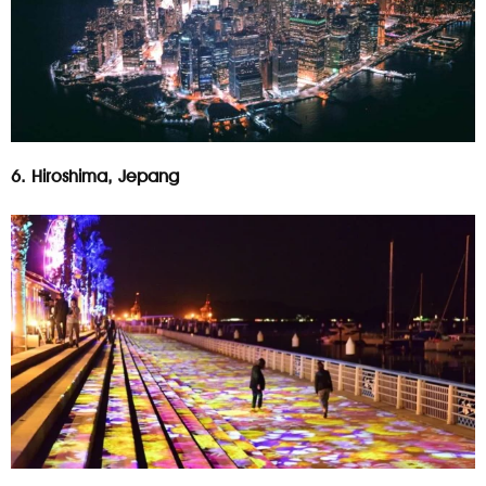
6. Hiroshima, Jepang