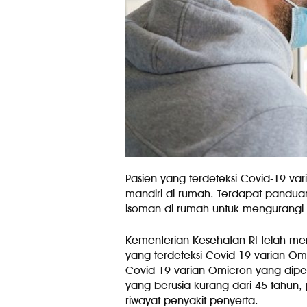
Pasien yang terdeteksi Covid-19 var
mandiri di rumah. Terdapat panduan
isoman di rumah untuk mengurangi r
Kementerian Kesehatan RI telah mem
yang terdeteksi Covid-19 varian Om
Covid-19 varian Omicron yang diper
yang berusia kurang dari 45 tahun, p
riwayat penyakit penyerta.