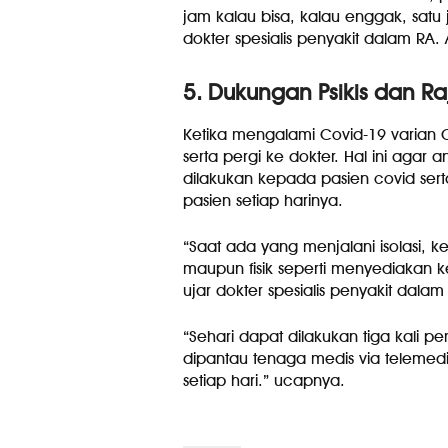
jam kalau bisa, kalau enggak, satu 
dokter spesialis penyakit dalam RA.
5. Dukungan Psikis dan Ra
Ketika mengalami Covid-19 varian 
serta pergi ke dokter. Hal ini agar
dilakukan kepada pasien covid ser
pasien setiap harinya.
“Saat ada yang menjalani isolasi, k
maupun fisik seperti menyediakan 
ujar dokter spesialis penyakit dala
“Sehari dapat dilakukan tiga kali p
dipantau tenaga medis via telemedi
setiap hari.” ucapnya.