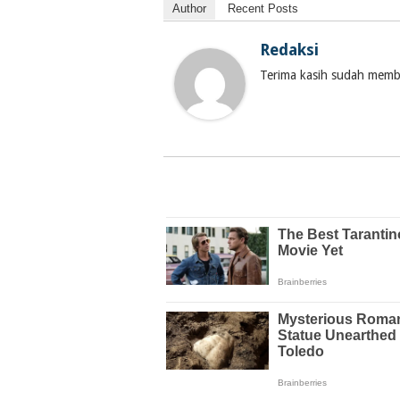
Author
Recent Posts
Redaksi
Terima kasih sudah membac