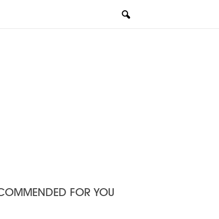
COMMENDED FOR YOU