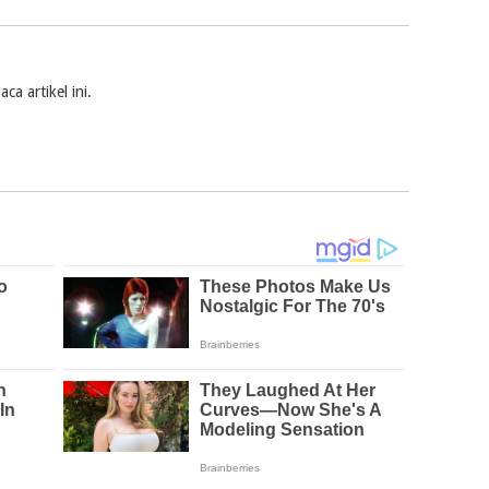
a artikel ini.