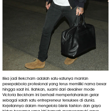
Bisa jadi Bekcham adalah satu-satunya mantan
pesepakbola profesional yang terus memiliki nama besar
hingga saat ini. Bahkan, suami dari desainer mode
Victoria Beckham ini berhasil mempertahankan gelar
sebagai salah satu entrepreneur tersukses di dunia.
Kejeliannya dalam mengelola bisnis fashion dan gaya