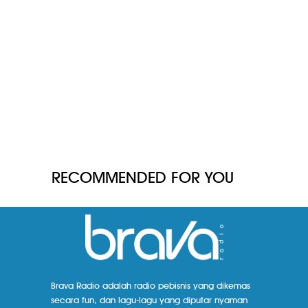
RECOMMENDED FOR YOU
Brava Radio adalah radio pebisnis yang dikemas
secara fun, dan lagu-lagu yang diputar nyaman