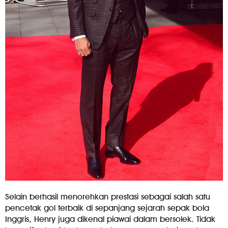
Selain berhasil menorehkan prestasi sebagai salah satu
pencetak gol terbaik di sepanjang sejarah sepak bola
Inggris, Henry juga dikenal piawai dalam bersolek. Tidak