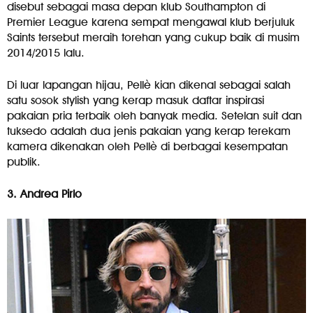
disebut sebagai masa depan klub Southampton di
Premier League karena sempat mengawal klub berjuluk
Saints tersebut meraih torehan yang cukup baik di musim
2014/2015 lalu.
Di luar lapangan hijau, Pellè kian dikenal sebagai salah
satu sosok stylish yang kerap masuk daftar inspirasi
pakaian pria terbaik oleh banyak media. Setelan suit dan
tuksedo adalah dua jenis pakaian yang kerap terekam
kamera dikenakan oleh Pellè di berbagai kesempatan
publik.
3. Andrea Pirlo