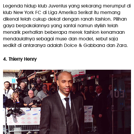
Legenda hidup klub Juventus yang sekarang merumput di
klub New York FC di Liga Amerika Serikat itu memang
dikenal telah cukup dekat dengan ranah fashion. Pilihan
gaya berpakaiannya yang santai namun stylish telah
menarik perhatian beberapa merek fashion kenamaan
mendaulatnya sebagai muse dan model, sebut saja
sedikit di antaranya adalah Dolce & Gabbana dan Zara.
4. Thierry Henry