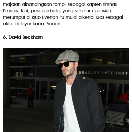
majalah dibandingkan tampil sebagai kapten timnas
Prancis. Kini, pesepakbola, yang sebelum pensiun,
merumput di klub Everton itu mulai dikenal luas sebagai
aktor di layar kaca Prancis.
6. David Beckham