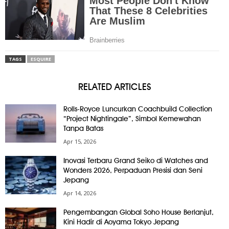
TAGS
ESQUIRE
RELATED ARTICLES
Rolls-Royce Luncurkan Coachbuild Collection
“Project Nightingale”, Simbol Kemewahan
Tanpa Batas
Apr 15, 2026
Inovasi Terbaru Grand Seiko di Watches and
Wonders 2026, Perpaduan Presisi dan Seni
Jepang
Apr 14, 2026
Pengembangan Global Soho House Berlanjut,
Kini Hadir di Aoyama Tokyo Jepang