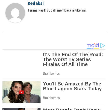
Redaksi
Terima kasih sudah membaca artikel ini.