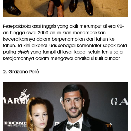
Pesepakbola asal Inggris yang aktif merumput di era 90-
an hingga awal 2000-an ini kian menampakkan
kecerdikannya dalam berpenampilan dari tahun ke
tahun. Ia kini dikenal luas sebagai komentator sepak bola
paling
stylish
yang tampil di layar kaca, selain tentu saja
ketajamannya dalam mengawal analisa si kulit bundar.
2. Graziano Pellè