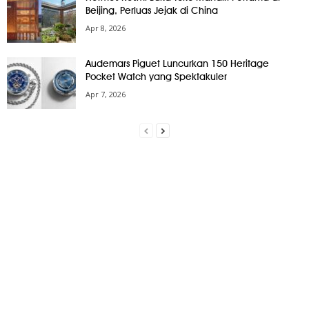
Beijing, Perluas Jejak di China
Apr 8, 2026
Audemars Piguet Luncurkan 150 Heritage
Pocket Watch yang Spektakuler
Apr 7, 2026