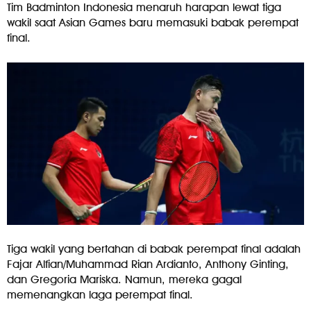
Tim Badminton Indonesia menaruh harapan lewat tiga
wakil saat Asian Games baru memasuki babak perempat
final.
Tiga wakil yang bertahan di babak perempat final adalah
Fajar Alfian/Muhammad Rian Ardianto, Anthony Ginting,
dan Gregoria Mariska. Namun, mereka gagal
memenangkan laga perempat final.