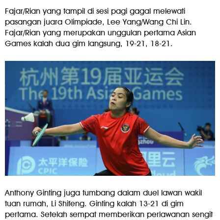
Fajar/Rian yang tampil di sesi pagi gagal melewati
pasangan juara Olimpiade, Lee Yang/Wang Chi Lin.
Fajar/Rian yang merupakan unggulan pertama Asian
Games kalah dua gim langsung, 19-21, 18-21.
Anthony Ginting juga tumbang dalam duel lawan wakil
tuan rumah, Li Shifeng. Ginting kalah 13-21 di gim
pertama. Setelah sempat memberikan perlawanan sengit