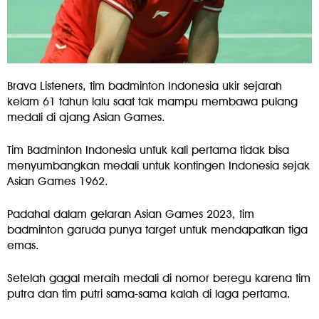
Brava Listeners, tim badminton Indonesia ukir sejarah
kelam 61 tahun lalu saat tak mampu membawa pulang
medali di ajang Asian Games.
Tim Badminton Indonesia untuk kali pertama tidak bisa
menyumbangkan medali untuk kontingen Indonesia sejak
Asian Games 1962.
Padahal dalam gelaran Asian Games 2023, tim
badminton garuda punya target untuk mendapatkan tiga
emas.
Setelah gagal meraih medali di nomor beregu karena tim
putra dan tim putri sama-sama kalah di laga pertama.