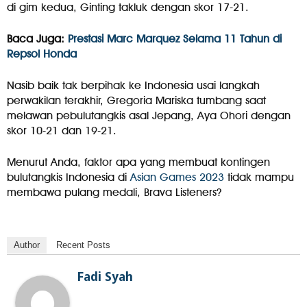
di gim kedua, Ginting takluk dengan skor 17-21.
Baca Juga:
Prestasi Marc Marquez Selama 11 Tahun di
Repsol Honda
Nasib baik tak berpihak ke Indonesia usai langkah
perwakilan terakhir, Gregoria Mariska tumbang saat
melawan pebulutangkis asal Jepang, Aya Ohori dengan
skor 10-21 dan 19-21.
Menurut Anda, faktor apa yang membuat kontingen
bulutangkis Indonesia di
Asian Games 2023
tidak mampu
membawa pulang medali, Brava Listeners?
Author
Recent Posts
Fadi Syah