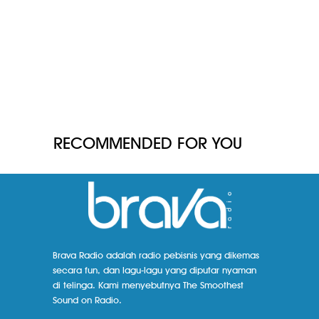
RECOMMENDED FOR YOU
Brava Radio adalah radio pebisnis yang dikemas
secara fun, dan lagu-lagu yang diputar nyaman
di telinga. Kami menyebutnya The Smoothest
Sound on Radio.