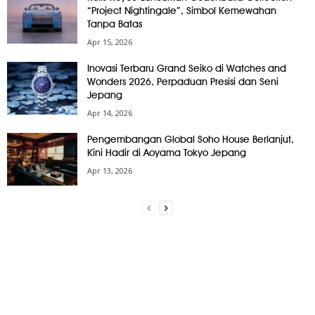
“Project Nightingale”, Simbol Kemewahan
Tanpa Batas
Apr 15, 2026
Inovasi Terbaru Grand Seiko di Watches and
Wonders 2026, Perpaduan Presisi dan Seni
Jepang
Apr 14, 2026
Pengembangan Global Soho House Berlanjut,
Kini Hadir di Aoyama Tokyo Jepang
Apr 13, 2026