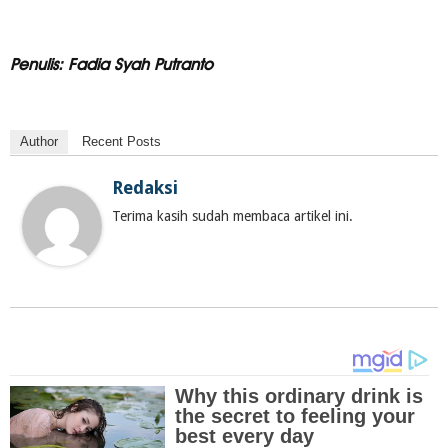
Penulis: Fadia Syah Putranto
Author
Recent Posts
Redaksi
Terima kasih sudah membaca artikel ini.