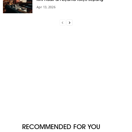
Apr 13, 2026
RECOMMENDED FOR YOU