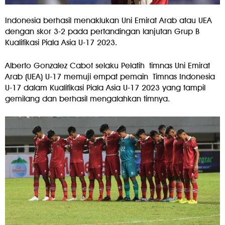
Indonesia berhasil menaklukan Uni Emirat Arab atau UEA
dengan skor 3-2 pada pertandingan lanjutan Grup B
Kualifikasi Piala Asia U-17 2023.
Alberto Gonzalez Cabot selaku Pelatih timnas Uni Emirat
Arab (UEA) U-17 memuji empat pemain Timnas Indonesia
U-17 dalam Kualifikasi Piala Asia U-17 2023 yang tampil
gemilang dan berhasil mengalahkan timnya.