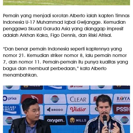
Pemain yang menjadi sorotan Alberto ialah kapten Timnas
Indonesia U-17 Muhammad Iqbal Gwijangge. Kemudian
penggawa Skuad Garuda Asia yang dianggap impresif
adalah Arkhan Kaka, Figo Dennis, dan Riski Afrisal.
“Dan benar pemain Indonesia seperti kaptennya yang
nomor 21. Kemudian striker nomor 8, lalu pemain nomor
7, dan nomor 11. Pemain-pemain itu punya kualitas yang
bagus dan membuat perbedaan,” kata Alberto
menambahkan.