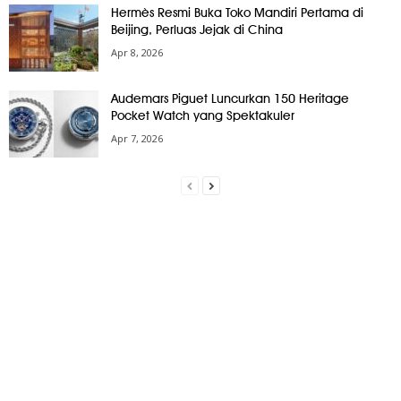
Hermès Resmi Buka Toko Mandiri Pertama di
Beijing, Perluas Jejak di China
Apr 8, 2026
Audemars Piguet Luncurkan 150 Heritage
Pocket Watch yang Spektakuler
Apr 7, 2026