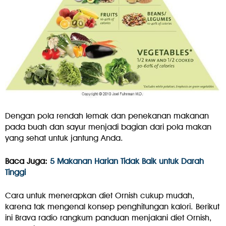
Dengan pola rendah lemak dan penekanan makanan
pada buah dan sayur menjadi bagian dari pola makan
yang sehat untuk jantung Anda.
Baca Juga:
5 Makanan Harian Tidak Baik untuk Darah
Tinggi
Cara untuk menerapkan diet Ornish cukup mudah,
karena tak mengenal konsep penghitungan kalori. Berikut
ini Brava radio rangkum panduan menjalani diet Ornish,