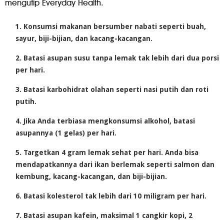
mengutip Everyday Health.
Konsumsi makanan bersumber nabati seperti buah,
sayur, biji-bijian, dan kacang-kacangan.
Batasi asupan susu tanpa lemak tak lebih dari dua porsi
per hari.
Batasi karbohidrat olahan seperti nasi putih dan roti
putih.
Jika Anda terbiasa mengkonsumsi alkohol, batasi
asupannya (1 gelas) per hari.
Targetkan 4 gram lemak sehat per hari. Anda bisa
mendapatkannya dari ikan berlemak seperti salmon dan
kembung, kacang-kacangan, dan biji-bijian.
Batasi kolesterol tak lebih dari 10 miligram per hari.
Batasi asupan kafein, maksimal 1 cangkir kopi, 2