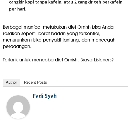
cangkir kopi tanpa kafein, atau 2 cangkir teh berkafein
per hari.
Berbagai manfaat melakukan diet Ornish bisa Anda
rasakan seperti: berat badan yang terkontrol,
menurunkan risiko penyakit jantung, dan mencegah
peradangan.
Tertarik untuk mencoba diet Ornish, Brava Listeners?
Author
Recent Posts
Fadi Syah