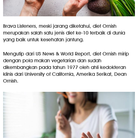
Brava Listeners, meski jarang diketahui, diet Ornish
merupakan salah satu jenis diet ke-10 terbaik di dunia
yang baik untuk kesehatan jantung.
Mengutip dari US News & World Report, diet Ornish mirip
dengan pola makan vegetarian dan sudah
dikembangkan pada tahun 1977 oleh ahli kedokteran
klinis dari University of California, Amerika Serikat, Dean
Ornish.