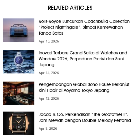
RELATED ARTICLES
Rolls-Royce Luncurkan Coachbuild Collection
“Project Nightingale”, Simbol Kemewahan
Tanpa Batas
Apr 15, 2026
Inovasi Terbaru Grand Seiko di Watches and
Wonders 2026, Perpaduan Presisi dan Seni
Jepang
Apr 14, 2026
Pengembangan Global Soho House Berlanjut,
Kini Hadir di Aoyama Tokyo Jepang
Apr 13, 2026
Jacob & Co. Perkenalkan “The Godfather II”,
Jam Mewah dengan Double Melody Pertama
Apr 9, 2026