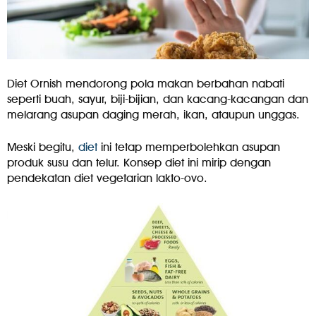
Diet Ornish mendorong pola makan berbahan nabati
seperti buah, sayur, biji-bijian, dan kacang-kacangan dan
melarang asupan daging merah, ikan, ataupun unggas.
Meski begitu,
diet
ini tetap memperbolehkan asupan
produk susu dan telur. Konsep diet ini mirip dengan
pendekatan diet vegetarian lakto-ovo.