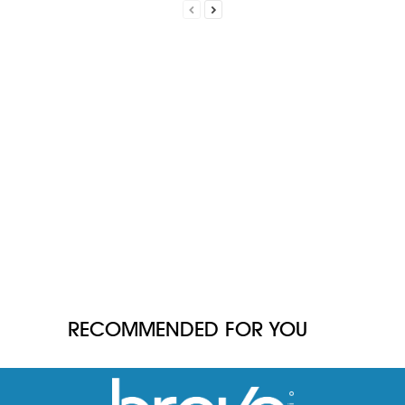
RECOMMENDED FOR YOU