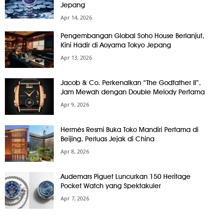
Jepang
Apr 14, 2026
Pengembangan Global Soho House Berlanjut,
Kini Hadir di Aoyama Tokyo Jepang
Apr 13, 2026
Jacob & Co. Perkenalkan “The Godfather II”,
Jam Mewah dengan Double Melody Pertama
Apr 9, 2026
Hermès Resmi Buka Toko Mandiri Pertama di
Beijing, Perluas Jejak di China
Apr 8, 2026
Audemars Piguet Luncurkan 150 Heritage
Pocket Watch yang Spektakuler
Apr 7, 2026