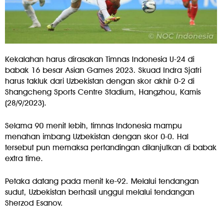
Kekalahan harus dirasakan Timnas Indonesia U-24 di
babak 16 besar Asian Games 2023. Skuad Indra Sjafri
harus takluk dari Uzbekistan dengan skor akhir 0-2 di
Shangcheng Sports Centre Stadium, Hangzhou, Kamis
(28/9/2023).
Selama 90 menit lebih, timnas Indonesia mampu
menahan imbang Uzbekistan dengan skor 0-0. Hal
tersebut pun memaksa pertandingan dilanjutkan di babak
extra time.
Petaka datang pada menit ke-92. Melalui tendangan
sudut, Uzbekistan berhasil unggul melalui tendangan
Sherzod Esanov.