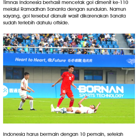
Timnas Indonesia berhasil mencetak gol dimenit ke-110
melalui Ramadhan Sananta dengan sundulan. Namun
sayang, gol tersebut dianulir wasit dikarenakan Sanata
sudah terlebih dahulu offside.
Indonesia harus bermain dengan 10 pemain, setelah