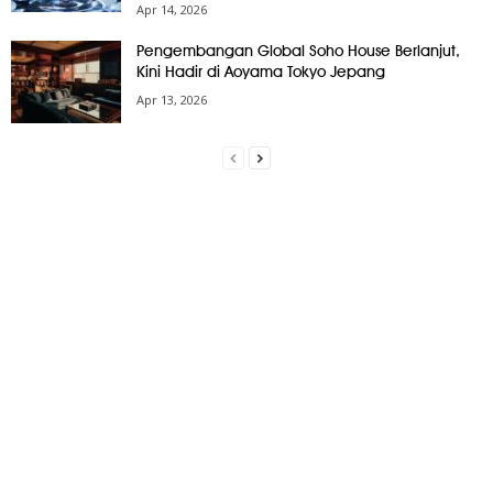
Apr 14, 2026
Pengembangan Global Soho House Berlanjut,
Kini Hadir di Aoyama Tokyo Jepang
Apr 13, 2026