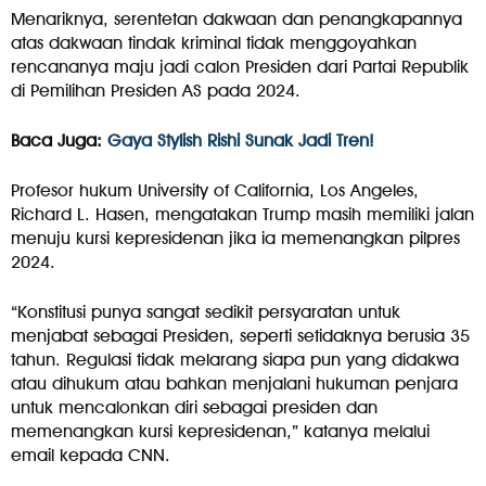
Menariknya, serentetan dakwaan dan penangkapannya
atas dakwaan tindak kriminal tidak menggoyahkan
rencananya maju jadi calon Presiden dari Partai Republik
di Pemilihan Presiden AS pada 2024.
Baca Juga:
Gaya Stylish Rishi Sunak Jadi Tren!
Profesor hukum University of California, Los Angeles,
Richard L. Hasen, mengatakan Trump masih memiliki jalan
menuju kursi kepresidenan jika ia memenangkan pilpres
2024.
“Konstitusi punya sangat sedikit persyaratan untuk
menjabat sebagai Presiden, seperti setidaknya berusia 35
tahun. Regulasi tidak melarang siapa pun yang didakwa
atau dihukum atau bahkan menjalani hukuman penjara
untuk mencalonkan diri sebagai presiden dan
memenangkan kursi kepresidenan,” katanya melalui
email kepada CNN.