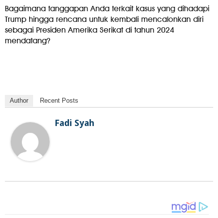
Bagaimana tanggapan Anda terkait kasus yang dihadapi
Trump hingga rencana untuk kembali mencalonkan diri
sebagai Presiden Amerika Serikat di tahun 2024
mendatang?
Author
Recent Posts
Fadi Syah