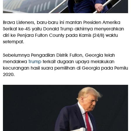
Brava Listeners, baru-baru ini mantan Presiden Amerika
Serikat ke-45 yaitu Donald Trump akhirnya menyerahkan
diri ke Penjara Fulton County pada Kamis (24/8) waktu
setempat.
Sebelumnya Pengadilan Distrik Fulton, Georgia telah
mendakwa
Trump
terkait dugaan upaya melakukan
kecurangan hasil suara pemilihan di Georgia pada Pemilu
2020.