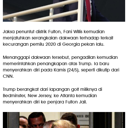
Jaksa penuntut distrik Fulton, Fani Willis kemudian
menjatuhkan serangkaian dakwaan terhadap terkait
kecurangan pemilu 2020 di Georgia pekan lalu.
Menanggapi dakwaan tersebut, pengadilan kemudian
memerintahkan penangkapan atas Trump. Ia baru
menyerahkan diri pada Kamis (24/5), seperti dikutip dari
CNN.
Trump berangkat dari lapangan golf miliknya di
Bedminster, New Jersey, ke Atlanta kemudian
menyerahkan diri ke penjara Fulton Jail.