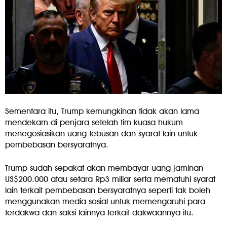
Sementara itu, Trump kemungkinan tidak akan lama
mendekam di penjara setelah tim kuasa hukum
menegosiasikan uang tebusan dan syarat lain untuk
pembebasan bersyaratnya.
Trump sudah sepakat akan membayar uang jaminan
US$200.000 atau setara Rp3 miliar serta mematuhi syarat
lain terkait pembebasan bersyaratnya seperti tak boleh
menggunakan media sosial untuk memengaruhi para
terdakwa dan saksi lainnya terkait dakwaannya itu.