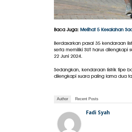
Baca Juga:
Melihat 5 Kesalahan Saa
Berdasarkan pasal 35 kendaraan listr
serta memiliki SUT harus dilengkapi
22 Juni 2024.
Sedangkan, kendaraan listrik tipe 
dilengkapi suara paling lama dua ta
Author
Recent Posts
Fadi Syah