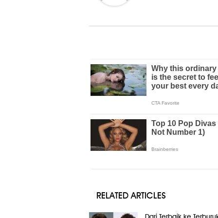
RELATED ARTICLES
Dari Terbaik ke Terburuk