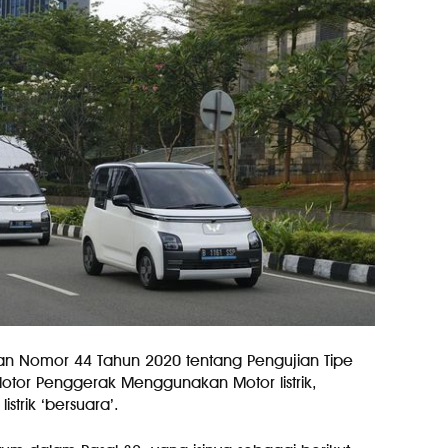
an Nomor 44 Tahun 2020 tentang Pengujian Tipe
otor Penggerak Menggunakan Motor listrik,
trik ‘bersuara’.