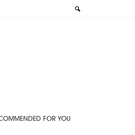
COMMENDED FOR YOU