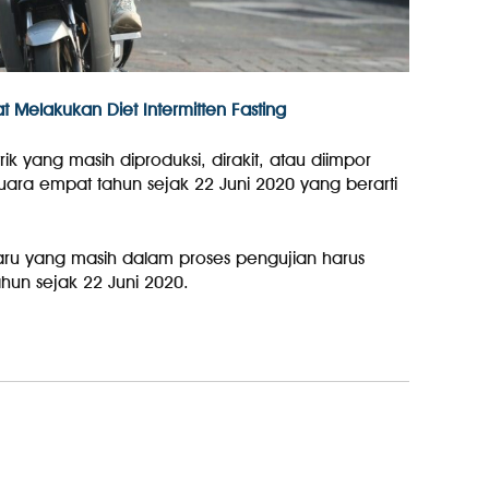
t Melakukan Diet Intermitten Fasting
ik yang masih diproduksi, dirakit, atau diimpor
 suara empat tahun sejak 22 Juni 2020 yang berarti
baru yang masih dalam proses pengujian harus
hun sejak 22 Juni 2020.