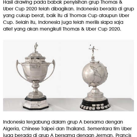
Hasil drawing pada babak penyisihan grup Thomas &
Uber Cup 2020 telah dibagikan. Indonesia berada di grup
yang cukup berat, baik itu di Thomas Cup ataupun Uber
Cup. Selain itu, Indonesia juga telah merilis siapa saja
atlet yang akan mengikuti Thomas & Uber Cup 2020.
Indonesia tergabung dalam grup A bersama dengan
Algeria, Chinese Taipei dan Thailand. Sementara tim Uber
juga berada di grup A bersama dengan Jerman, Prancis