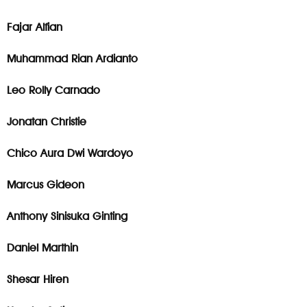
Fajar Alfian
Muhammad Rian Ardianto
Leo Rolly Carnado
Jonatan Christie
Chico Aura Dwi Wardoyo
Marcus Gideon
Anthony Sinisuka Ginting
Daniel Marthin
Shesar Hiren