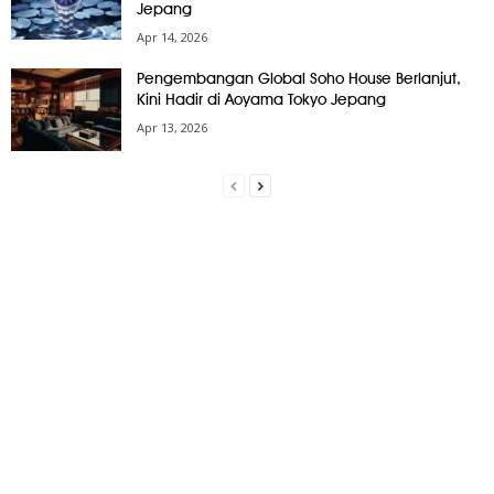
Jepang
Apr 14, 2026
Pengembangan Global Soho House Berlanjut,
Kini Hadir di Aoyama Tokyo Jepang
Apr 13, 2026