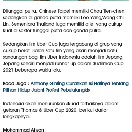
Ditunggal putra, Chinese Taipei memiliki Chou Tien-chen,
sedangkan di ganda putra memiliki Lee Yang/Wang Chi-
Lin. Sementara Thailand juga memiliki atlet yang cukup
kuat di sektor tunggal putra dan ganda putra.
Sedangkan tim Uber Cup juga tergabung di grup yang
cukup berat. Salah satu tim yang akan menjadi batu
sandungan bagi tim Uber Indonesia adalah tim Jepang.
Jepang sendiri menjadi runner-up dalam Sudirman Cup
2021 beberapa waktu lalu.
Baca Juga :
Anthony Ginting Curahkan Isi Hatinya Tentang
Pilihan Hidup Jalani Profesi Pebulutangkis
Indonesia akan menurunkan skuad terbaiknya dalam
gelaran Thomas & Uber Cup 2020, berikut daftar
lengkapnya:
Mohammad Ahsan