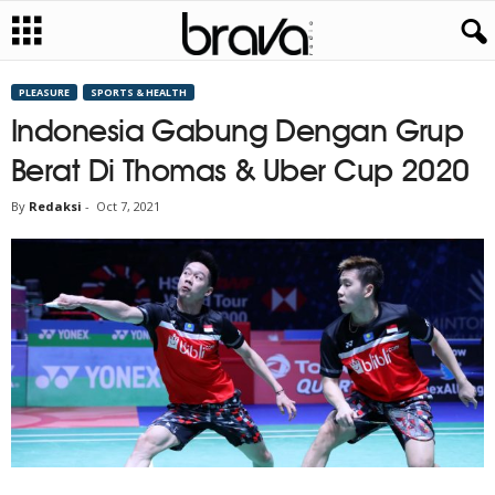
PLEASURE
SPORTS & HEALTH
Indonesia Gabung Dengan Grup
Berat Di Thomas & Uber Cup 2020
By
Redaksi
-
Oct 7, 2021