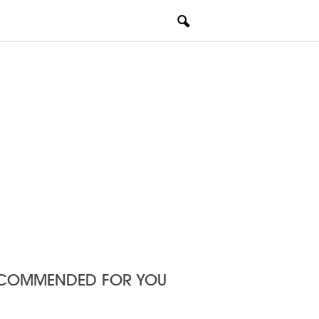
COMMENDED FOR YOU