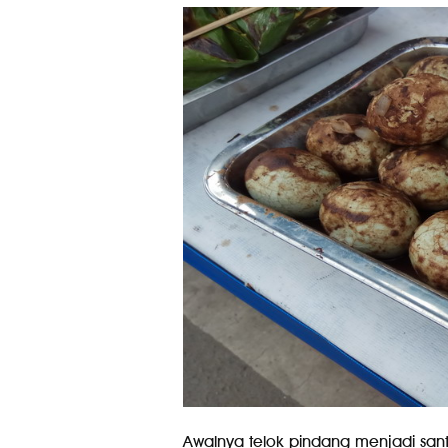
Awalnya telok pindang menjadi sa