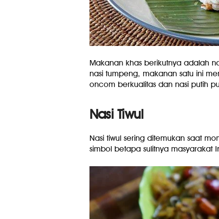
Makanan khas berikutnya adalah na
nasi tumpeng, makanan satu ini me
oncom berkualitas dan nasi putih pu
Nasi Tiwul
Nasi tiwul sering ditemukan saat m
simbol betapa sulitnya masyarakat 