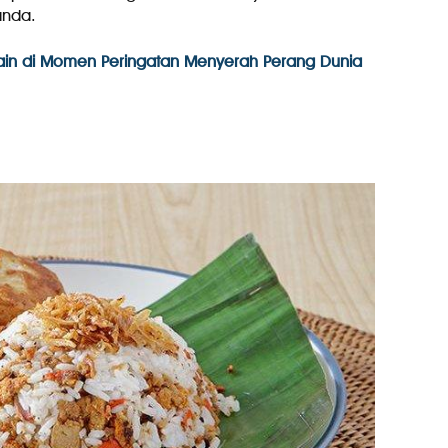
anda.
in di Momen Peringatan Menyerah Perang Dunia