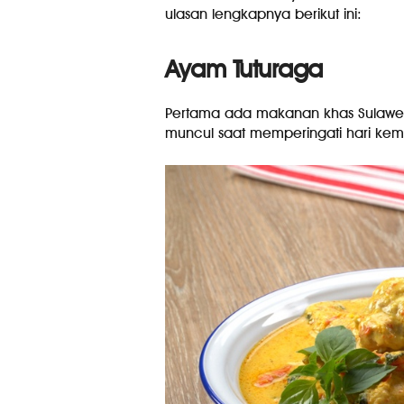
ulasan lengkapnya berikut ini:
Ayam Tuturaga
Pertama ada makanan khas Sulawesi
muncul saat memperingati hari kem