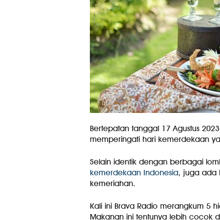
Bertepatan tanggal 17 Agustus 2023
memperingati hari kemerdekaan yang
Selain identik dengan berbagai lo
kemerdekaan Indonesia
, juga ada 
kemeriahan.
Kali ini Brava Radio merangkum 5 
Makanan ini tentunya lebih cocok 