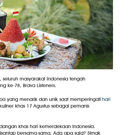
, seluruh masyarakat Indonesia tengah
 ke-78, Brava Listeners.
mba yang menarik dan unik saat memperingati
hari
kuliner khas 17 Agustus sebagai pemanis
hidangan khas hari kemerdekaan Indonesia.
disantap bersama-sama. Ada apa saja? Simak