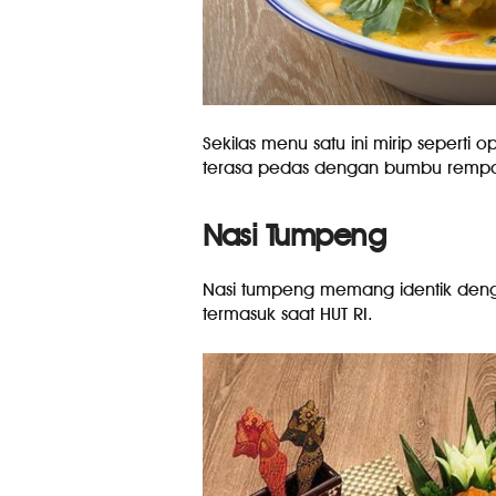
Sekilas menu satu ini mirip seperti
terasa pedas dengan bumbu rempa
Nasi Tumpeng
Nasi tumpeng memang identik denga
termasuk saat HUT RI.