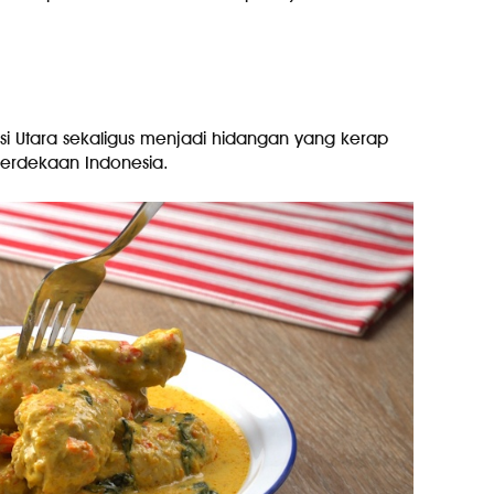
 Utara sekaligus menjadi hidangan yang kerap
erdekaan Indonesia.