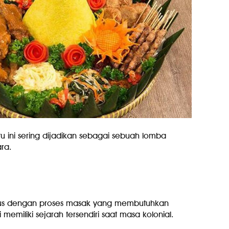
 ini sering dijadikan sebagai sebuah lomba
ara.
bus dengan proses masak yang membutuhkan
memiliki sejarah tersendiri saat masa kolonial.