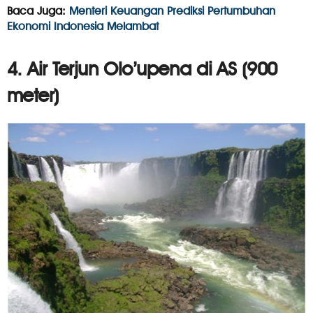
Baca Juga:
Menteri Keuangan Prediksi Pertumbuhan
Ekonomi Indonesia Melambat
4. Air Terjun Olo’upena di AS (900
meter)