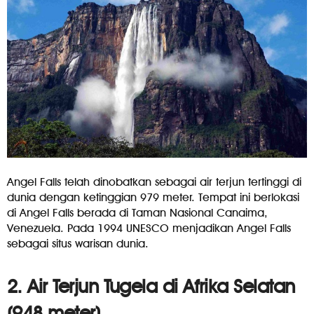
Angel Falls telah dinobatkan sebagai air terjun tertinggi di
dunia dengan ketinggian 979 meter. Tempat ini berlokasi
di Angel Falls berada di Taman Nasional Canaima,
Venezuela. Pada 1994 UNESCO menjadikan Angel Falls
sebagai situs warisan dunia.
2. Air Terjun Tugela di Afrika Selatan
(948 meter)