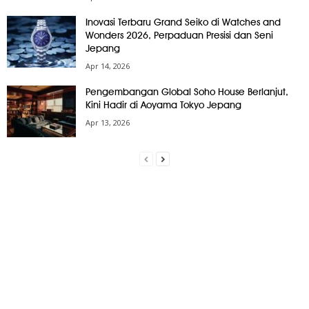
Inovasi Terbaru Grand Seiko di Watches and
Wonders 2026, Perpaduan Presisi dan Seni
Jepang
Apr 14, 2026
Pengembangan Global Soho House Berlanjut,
Kini Hadir di Aoyama Tokyo Jepang
Apr 13, 2026