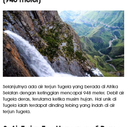
Selanjutnya ada air terjun Tugela yang berada di Afrika
Selatan dengan ketinggian mencapai 948 meter. Debit air
Tugela deras, terutama ketika musim hujan. Hal unik di
Tugela ialah terdapat dinding tebing yang indah di air
terjun Tugela.