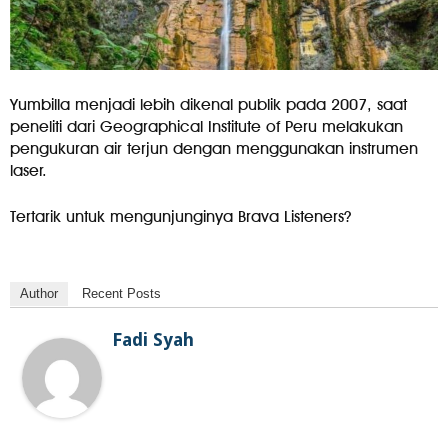
Yumbilla menjadi lebih dikenal publik pada 2007, saat
peneliti dari Geographical Institute of Peru melakukan
pengukuran air terjun dengan menggunakan instrumen
laser.
Tertarik untuk mengunjunginya Brava Listeners?
Author
Recent Posts
Fadi Syah