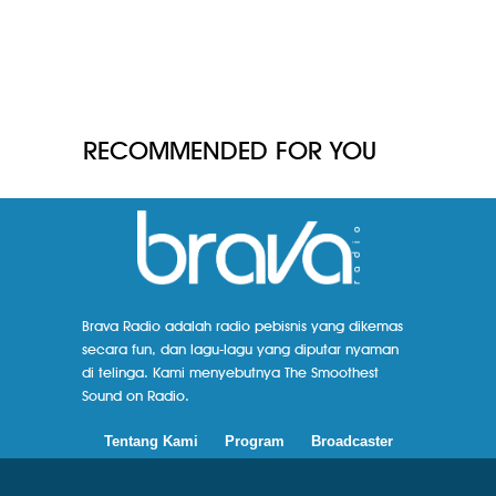
RECOMMENDED FOR YOU
Brava Radio adalah radio pebisnis yang dikemas
secara fun, dan lagu-lagu yang diputar nyaman
di telinga. Kami menyebutnya The Smoothest
Sound on Radio.
Tentang Kami
Program
Broadcaster