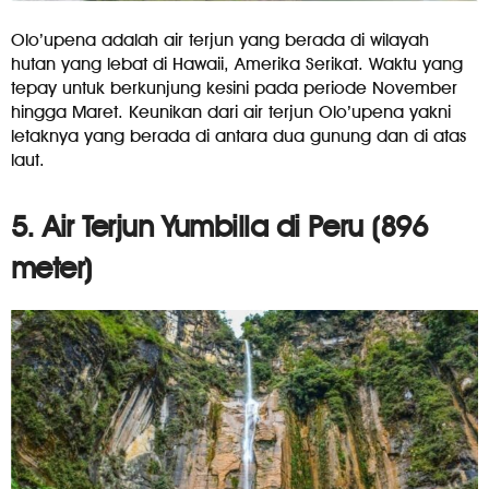
Olo’upena adalah air terjun yang berada di wilayah
hutan yang lebat di Hawaii, Amerika Serikat. Waktu yang
tepay untuk berkunjung kesini pada periode November
hingga Maret. Keunikan dari air terjun Olo’upena yakni
letaknya yang berada di antara dua gunung dan di atas
laut.
5. Air Terjun Yumbilla di Peru (896
meter)