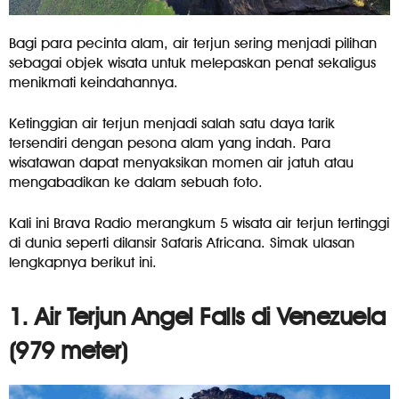
Bagi para pecinta alam, air terjun sering menjadi pilihan
sebagai objek wisata untuk melepaskan penat sekaligus
menikmati keindahannya.
Ketinggian air terjun menjadi salah satu daya tarik
tersendiri dengan pesona alam yang indah. Para
wisatawan dapat menyaksikan momen air jatuh atau
mengabadikan ke dalam sebuah foto.
Kali ini Brava Radio merangkum 5 wisata air terjun tertinggi
di dunia seperti dilansir Safaris Africana. Simak ulasan
lengkapnya berikut ini.
1. Air Terjun Angel Falls di Venezuela
(979 meter)