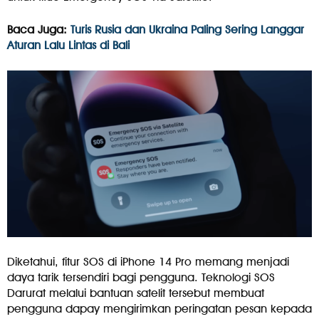
Baca Juga:
Turis Rusia dan Ukraina Paling Sering Langgar
Aturan Lalu Lintas di Bali
Diketahui, fitur SOS di iPhone 14 Pro memang menjadi
daya tarik tersendiri bagi pengguna. Teknologi SOS
Darurat melalui bantuan satelit tersebut membuat
pengguna dapay mengirimkan peringatan pesan kepada