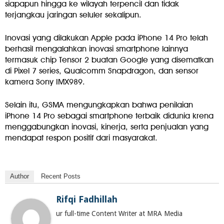
siapapun hingga ke wilayah terpencil dan tidak
terjangkau jaringan seluler sekalipun.
Inovasi yang dilakukan Apple pada iPhone 14 Pro telah
berhasil mengalahkan inovasi smartphone lainnya
termasuk chip Tensor 2 buatan Google yang disematkan
di Pixel 7 series, Qualcomm Snapdragon, dan sensor
kamera Sony IMX989.
Selain itu, GSMA mengungkapkan bahwa penilaian
iPhone 14 Pro sebagai smartphone terbaik didunia krena
menggabungkan inovasi, kinerja, serta penjualan yang
mendapat respon positif dari masyarakat.
Author
Recent Posts
Rifqi Fadhillah
ur full-time Content Writer at MRA Media