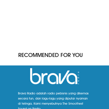
RECOMMENDED FOR YOU
Brava Radio adalah radio pebisnis yang dikemas
secara fun, dan lagu-lagu yang diputar nyaman
di telinga. Kami menyebutnya The Smoothest
Sound on Radio.