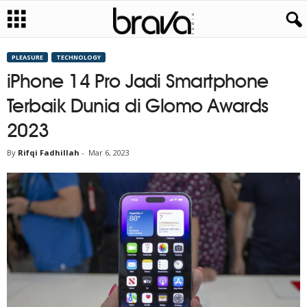
PLEASURE
TECHNOLOGY
iPhone 14 Pro Jadi Smartphone
Terbaik Dunia di Glomo Awards
2023
By
Rifqi Fadhillah
-
Mar 6, 2023