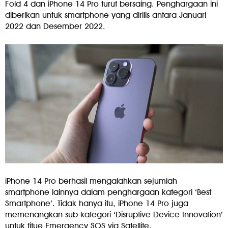
Fold 4 dan iPhone 14 Pro turut bersaing. Penghargaan ini
diberikan untuk smartphone yang dirilis antara Januari
2022 dan Desember 2022.
iPhone 14 Pro berhasil mengalahkan sejumlah
smartphone lainnya dalam penghargaan kategori ‘Best
Smartphone’. Tidak hanya itu, iPhone 14 Pro juga
memenangkan sub-kategori ‘Disruptive Device Innovation’
untuk fitue Emergency SOS via Satellite.