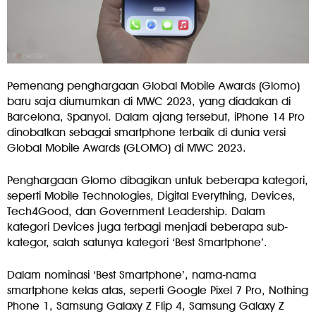
Pemenang penghargaan Global Mobile Awards (Glomo)
baru saja diumumkan di MWC 2023, yang diadakan di
Barcelona, Spanyol. Dalam ajang tersebut, iPhone 14 Pro
dinobatkan sebagai smartphone terbaik di dunia versi
Global Mobile Awards (GLOMO) di MWC 2023.
Penghargaan Glomo dibagikan untuk beberapa kategori,
seperti Mobile Technologies, Digital Everything, Devices,
Tech4Good, dan Government Leadership. Dalam
kategori Devices juga terbagi menjadi beberapa sub-
kategor, salah satunya kategori ‘Best Smartphone’.
Dalam nominasi ‘Best Smartphone’, nama-nama
smartphone kelas atas, seperti Google Pixel 7 Pro, Nothing
Phone 1, Samsung Galaxy Z Flip 4, Samsung Galaxy Z