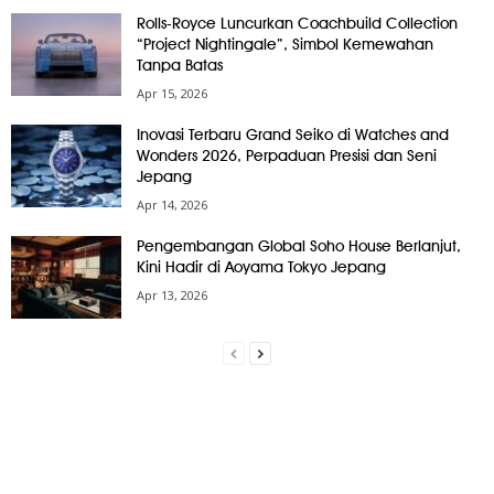
Rolls-Royce Luncurkan Coachbuild Collection
“Project Nightingale”, Simbol Kemewahan
Tanpa Batas
Apr 15, 2026
Inovasi Terbaru Grand Seiko di Watches and
Wonders 2026, Perpaduan Presisi dan Seni
Jepang
Apr 14, 2026
Pengembangan Global Soho House Berlanjut,
Kini Hadir di Aoyama Tokyo Jepang
Apr 13, 2026