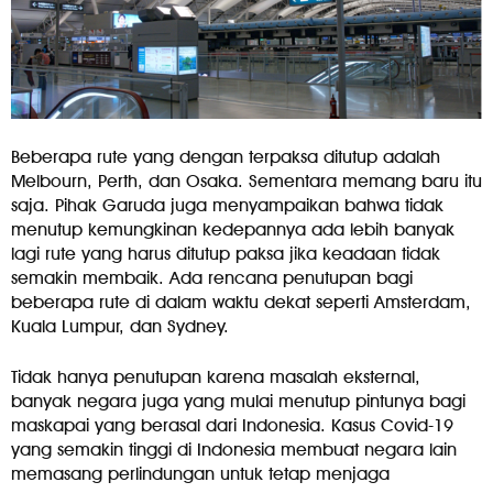
Beberapa rute yang dengan terpaksa ditutup adalah
Melbourn, Perth, dan Osaka. Sementara memang baru itu
saja. Pihak Garuda juga menyampaikan bahwa tidak
menutup kemungkinan kedepannya ada lebih banyak
lagi rute yang harus ditutup paksa jika keadaan tidak
semakin membaik. Ada rencana penutupan bagi
beberapa rute di dalam waktu dekat seperti Amsterdam,
Kuala Lumpur, dan Sydney.
Tidak hanya penutupan karena masalah eksternal,
banyak negara juga yang mulai menutup pintunya bagi
maskapai yang berasal dari Indonesia. Kasus Covid-19
yang semakin tinggi di Indonesia membuat negara lain
memasang perlindungan untuk tetap menjaga