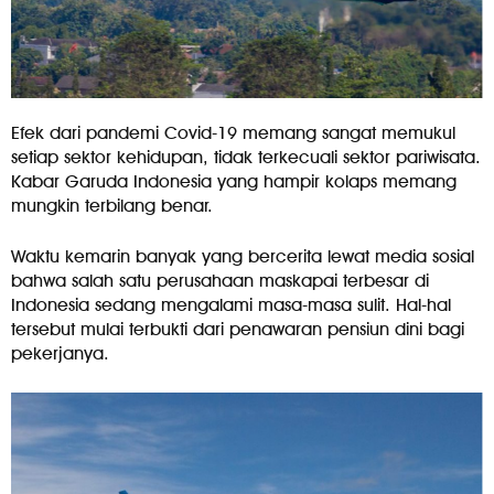
Efek dari pandemi Covid-19 memang sangat memukul
setiap sektor kehidupan, tidak terkecuali sektor pariwisata.
Kabar Garuda Indonesia yang hampir kolaps memang
mungkin terbilang benar.
Waktu kemarin banyak yang bercerita lewat media sosial
bahwa salah satu perusahaan maskapai terbesar di
Indonesia sedang mengalami masa-masa sulit. Hal-hal
tersebut mulai terbukti dari penawaran pensiun dini bagi
pekerjanya.