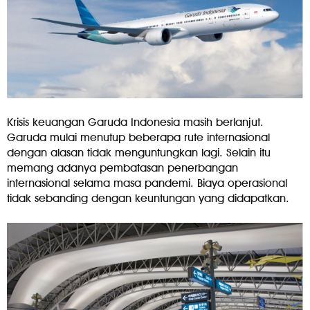
Krisis keuangan Garuda Indonesia masih berlanjut.
Garuda mulai menutup beberapa rute internasional
dengan alasan tidak menguntungkan lagi. Selain itu
memang adanya pembatasan penerbangan
internasional selama masa pandemi. Biaya operasional
tidak sebanding dengan keuntungan yang didapatkan.