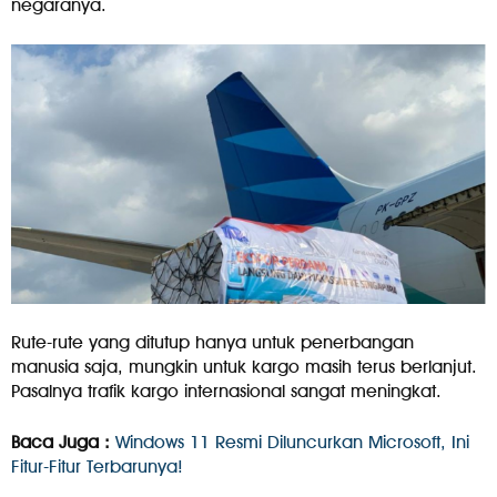
negaranya.
Rute-rute yang ditutup hanya untuk penerbangan
manusia saja, mungkin untuk kargo masih terus berlanjut.
Pasalnya trafik kargo internasional sangat meningkat.
Baca Juga :
Windows 11 Resmi Diluncurkan Microsoft, Ini
Fitur-Fitur Terbarunya!