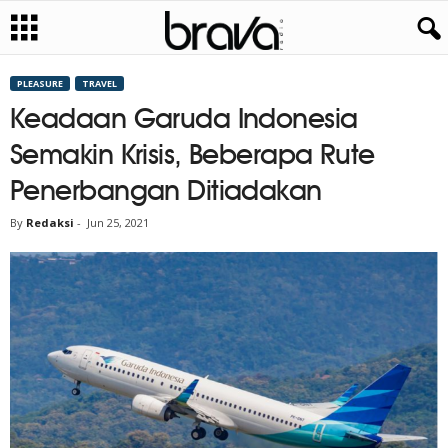
PLEASURE
TRAVEL
Keadaan Garuda Indonesia
Semakin Krisis, Beberapa Rute
Penerbangan Ditiadakan
By
Redaksi
-
Jun 25, 2021