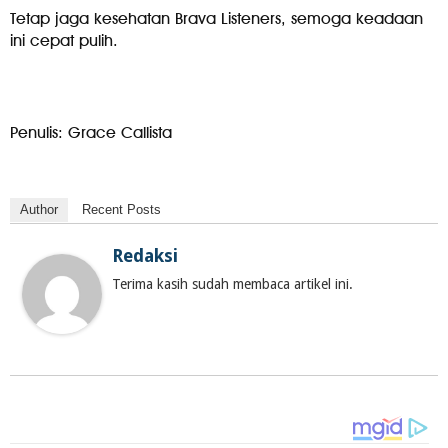
Tetap jaga kesehatan Brava Listeners, semoga keadaan
ini cepat pulih.
Penulis: Grace Callista
Author
Recent Posts
Redaksi
Terima kasih sudah membaca artikel ini.