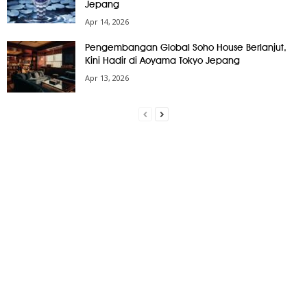
Jepang
Apr 14, 2026
Pengembangan Global Soho House Berlanjut,
Kini Hadir di Aoyama Tokyo Jepang
Apr 13, 2026