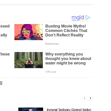
N
Inovasi Terbaru Grand Seiko