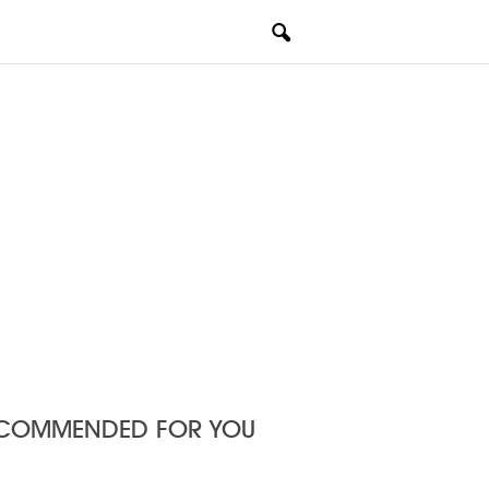
COMMENDED FOR YOU