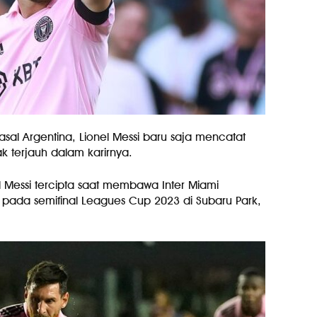
asal Argentina, Lionel Messi baru saja mencatat
k terjauh dalam karirnya.
el Messi tercipta saat membawa Inter Miami
 pada semifinal Leagues Cup 2023 di Subaru Park,