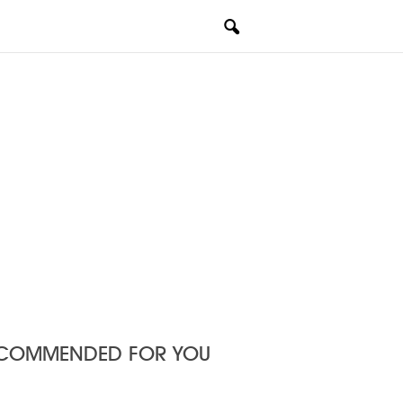
COMMENDED FOR YOU