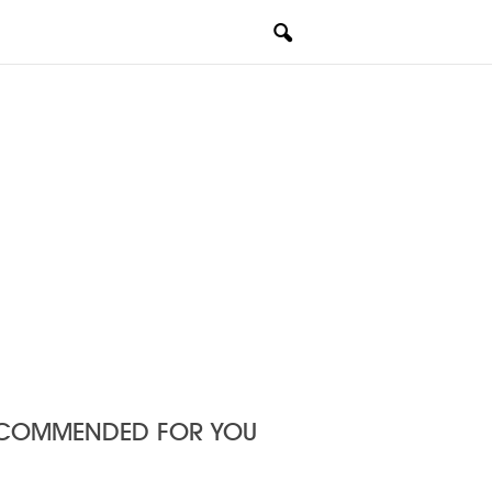
COMMENDED FOR YOU