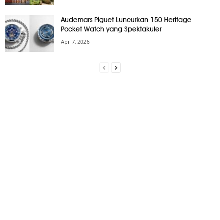
Audemars Piguet Luncurkan 150 Heritage
Pocket Watch yang Spektakuler
Apr 7, 2026