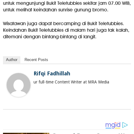
untuk mengunjungi Bukit Teletubbies sekitar jam 07.00 WIB,
untuk melihat keindahan sunrise gunung bromo.
Wisatawan juga dapat bercamping di Bukit Teletubbies.
Keindahan Bukit Teletubbies di malam hari juga tak kalah,
ditemani dengan bintang-bintang di langit.
Author
Recent Posts
Rifqi Fadhillah
ur full-time Content Writer at MRA Media