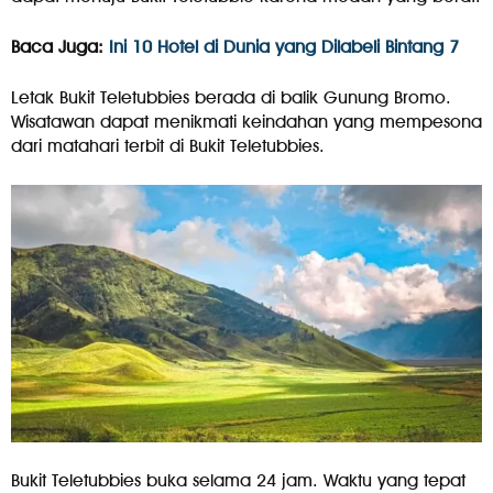
Baca Juga:
Ini 10 Hotel di Dunia yang Dilabeli Bintang 7
Letak Bukit Teletubbies berada di balik Gunung Bromo.
Wisatawan dapat menikmati keindahan yang mempesona
dari matahari terbit di Bukit Teletubbies.
Bukit Teletubbies buka selama 24 jam. Waktu yang tepat