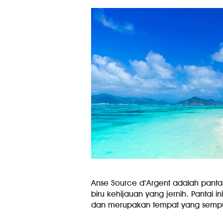
Anse Source d’Argent adalah pantai
biru kehijauan yang jernih. Pantai
dan merupakan tempat yang sempur