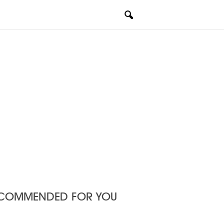
COMMENDED FOR YOU