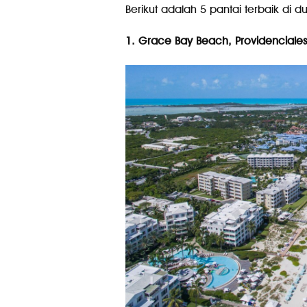
Berikut adalah 5 pantai terbaik di du
1. Grace Bay Beach, Providenciales