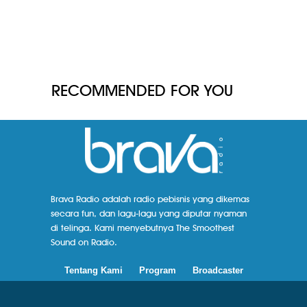
RECOMMENDED FOR YOU
Brava Radio adalah radio pebisnis yang dikemas
secara fun, dan lagu-lagu yang diputar nyaman
di telinga. Kami menyebutnya The Smoothest
Sound on Radio.
Tentang Kami
Program
Broadcaster