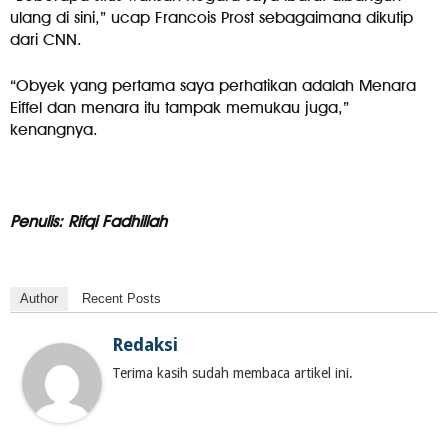
ulang di sini,” ucap Francois Prost sebagaimana dikutip
dari CNN.
“Obyek yang pertama saya perhatikan adalah Menara
Eiffel dan menara itu tampak memukau juga,”
kenangnya.
Penulis: Rifqi Fadhillah
Author
Recent Posts
Redaksi
Terima kasih sudah membaca artikel ini.