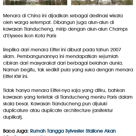
Menara di China ini dijadikan sebagai destinasi wisata
oleh warga setempat. Dibangun juga alun-alun di
kawasan Tianducheng, mirip dengan alun-alun Champs
d’Elysees ikon Kota Paris
Replika dari menara Eiffel ini dibuat pada tahun 2007
silam. Pembangunannya ini mendapatkan sejumlah
cibiran dari masyarakat dari berbagai belahan dunia.
Namun begitu, tak sedikit pula yang suka dengan menara
Eiffel KW ini.
Tidak hanya menara Eiffel-nya saja yang ditiru, bahkan
kawasan yang terletak di Tianducheng meniru Paris dalam
skala besar. Kawasan Tianducheng pun dijuluki
duplicature atau duplicate architecture (arsitektur
duplikat).
Baca Juga:
Rumah Tangga Sylvester Stallone Akan