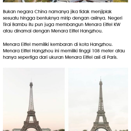
Bukan negara China namanya jika tidak menjiplak
sesuatu hingga bentuknya mirip dengan aslinya. Negeri
Tirai Bambu itu pun juga membangun Menara Eiffel KW
atau dinamai dengan Menara Eiffel Hangzhou.
Menara Eiffel memiliki kembaran di kota Hangzhou.
Menara Eiffel Hangzhou ini memiliki tinggi 108 meter atau
hanya sepertiga dari ukuran Menara Eiffel asli di Paris.