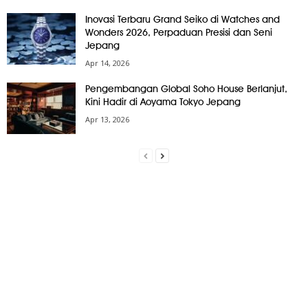
Inovasi Terbaru Grand Seiko di Watches and
Wonders 2026, Perpaduan Presisi dan Seni
Jepang
Apr 14, 2026
Pengembangan Global Soho House Berlanjut,
Kini Hadir di Aoyama Tokyo Jepang
Apr 13, 2026