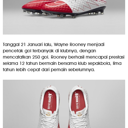
Tanggal 21 Januari lalu, Wayne Rooney menjadi
pencetak gol terbanyak di klubnya, dengan
mencatatkan 250 gol. Rooney berhasil mencapai prestasi
selama 12 tahun bermain bersama klub sepakbola, lima
tahun lebih cepat dari pemain sebelumnya.