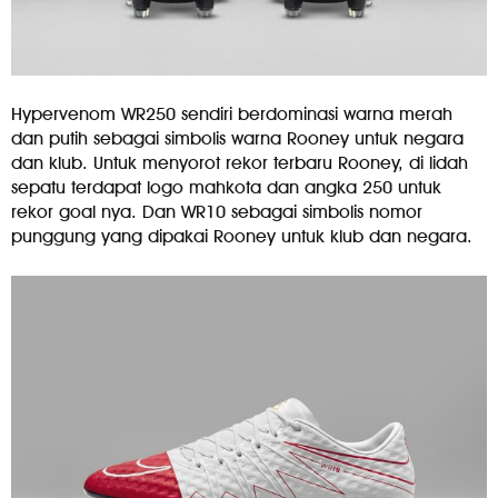
Hypervenom WR250 sendiri berdominasi warna merah
dan putih sebagai simbolis warna Rooney untuk negara
dan klub. Untuk menyorot rekor terbaru Rooney, di lidah
sepatu terdapat logo mahkota dan angka 250 untuk
rekor goal nya. Dan WR10 sebagai simbolis nomor
punggung yang dipakai Rooney untuk klub dan negara.