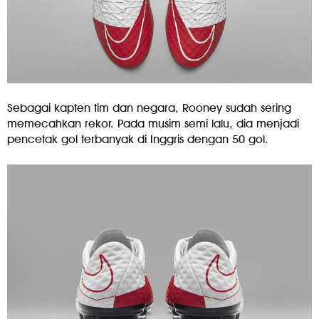
Sebagai kapten tim dan negara, Rooney sudah sering
memecahkan rekor. Pada musim semi lalu, dia menjadi
pencetak gol terbanyak di Inggris dengan 50 gol.