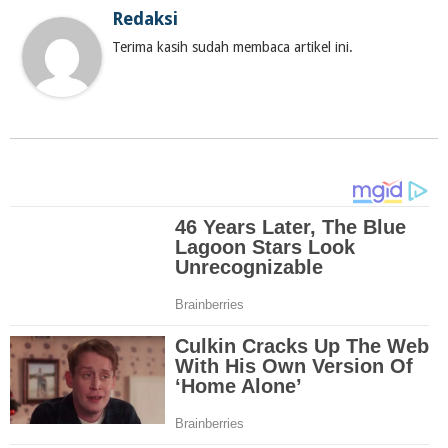
Redaksi
Terima kasih sudah membaca artikel ini.